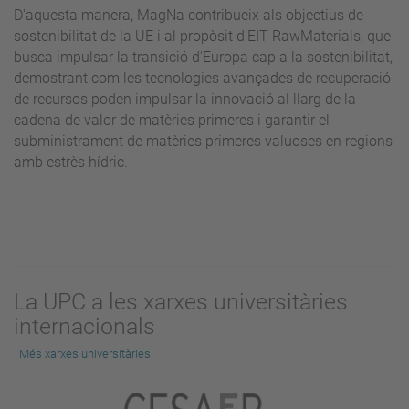
D'aquesta manera, MagNa contribueix als objectius de
sostenibilitat de la UE i al propòsit d'EIT RawMaterials, que
busca impulsar la transició d'Europa cap a la sostenibilitat,
demostrant com les tecnologies avançades de recuperació
de recursos poden impulsar la innovació al llarg de la
cadena de valor de matèries primeres i garantir el
subministrament de matèries primeres valuoses en regions
amb estrès hídric.
La UPC a les xarxes universitàries
internacionals
Més xarxes universitàries