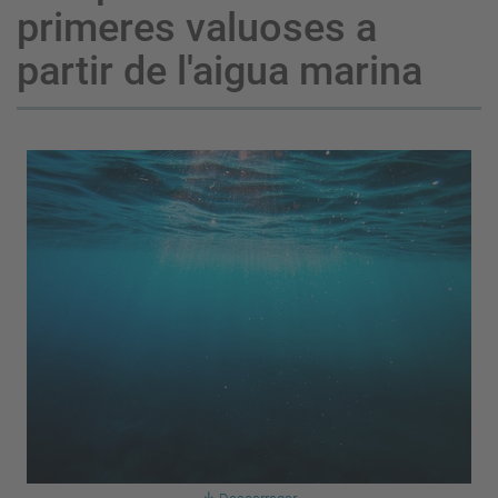
primeres valuoses a
partir de l'aigua marina