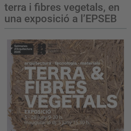
terra i fibres vegetals, en
una exposició a l’EPSEB