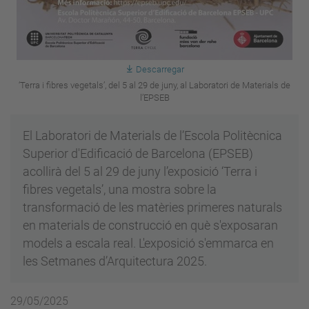
Descarregar
‘Terra i fibres vegetals’, del 5 al 29 de juny, al Laboratori de Materials de
l’EPSEB
El Laboratori de Materials de l’Escola Politècnica
Superior d'Edificació de Barcelona (EPSEB)
acollirà del 5 al 29 de juny l’exposició ‘Terra i
fibres vegetals’, una mostra sobre la
transformació de les matèries primeres naturals
en materials de construcció en què s'exposaran
models a escala real. L'exposició s'emmarca en
les Setmanes d’Arquitectura 2025.
29/05/2025