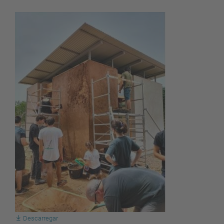
Descarregar