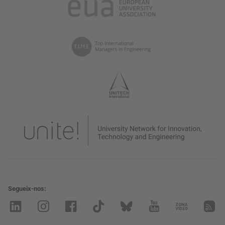
Segueix-nos