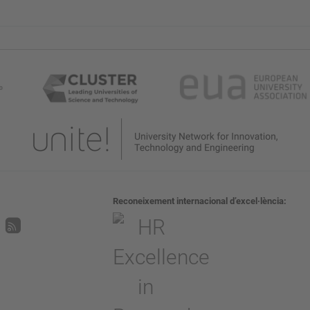
Reconeixement internacional d’excel·lència