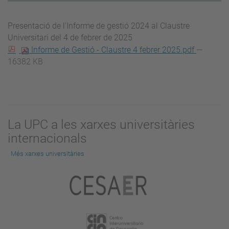
Presentació de l'Informe de gestió 2024 al Claustre
Universitari del 4 de febrer de 2025
Informe de Gestió - Claustre 4 febrer 2025.pdf
—
16382 KB
La UPC a les xarxes universitàries
internacionals
Més xarxes universitàries