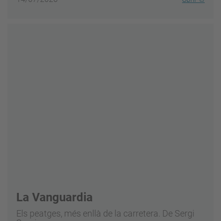
La Vanguardia
Els peatges, més enllà de la carretera. De Sergi