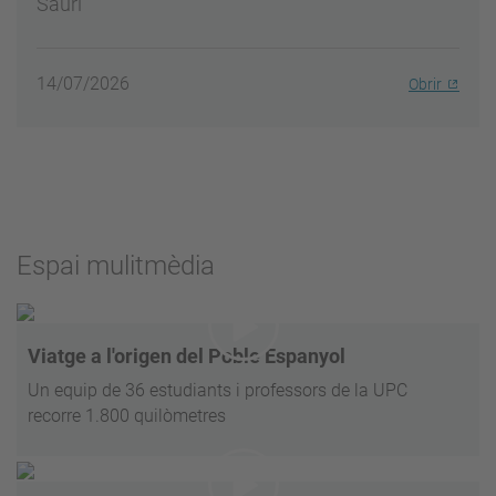
Sauri
14/07/2026
Obrir
Espai mulitmèdia
Viatge a l'origen del Poble Espanyol
Un equip de 36 estudiants i professors de la UPC
recorre 1.800 quilòmetres