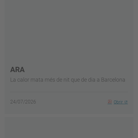
ARA
La calor mata més de nit que de dia a Barcelona
24/07/2026
Obrir