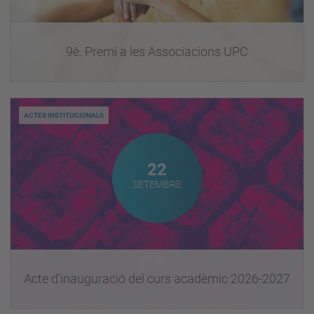
9è. Premi a les Associacions UPC
ACTES INSTITUCIONALS
Setembre
22
SETEMBRE
Acte d’inauguració del curs acadèmic 2026-2027