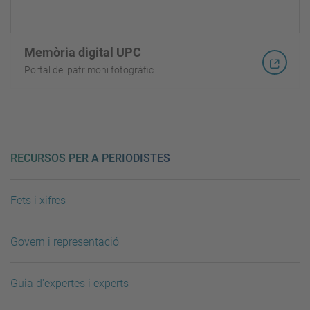
Memòria digital UPC
Portal del patrimoni fotogràfic
RECURSOS PER A PERIODISTES
Fets i xifres
Govern i representació
Guia d'expertes i experts