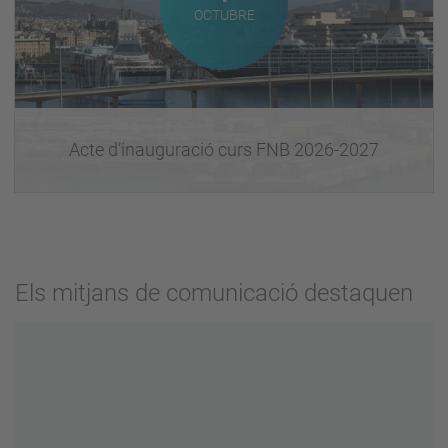
OCTUBRE
Acte d’inauguració curs FNB 2026-2027
Els mitjans de comunicació destaquen