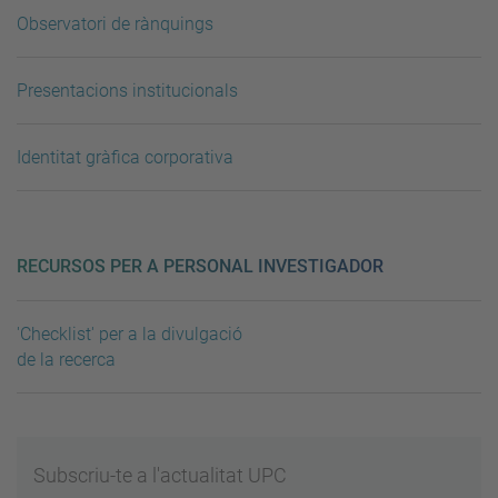
Observatori de rànquings
Presentacions institucionals
Identitat gràfica corporativa
RECURSOS PER A PERSONAL INVESTIGADOR
'Checklist' per a la divulgació
de la recerca
Subscriu-te a l'actualitat UPC