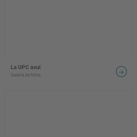
La UPC avui
Galeria de fotos