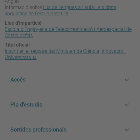
Anglès
Informació sobre
l'ús de llengües a l'aula i els drets
lingüístics de l'estudiantat
.
Lloc d'impartició
Escola d'Enginyeria de Telecomunicació i Aeroespacial de
Castelldefels
Títol oficial
Inscrit en el registre del Ministeri de Ciència, Innovació i
Universitats
Accés
Pla d'estudis
Sortides professionals