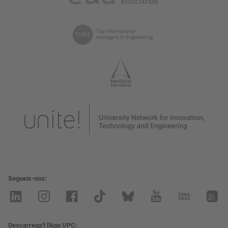
Segueix-nos
Descarrega't l'App UPC