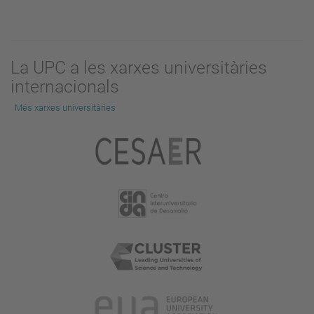
La UPC a les xarxes universitàries
internacionals
Més xarxes universitàries