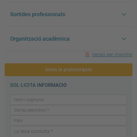
Sortides professionals
Organització acadèmica
Versió per imprimir
Inicia la preinscripció
SOL·LICITA INFORMACIÓ