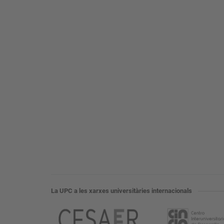
La UPC a les xarxes universitàries internacionals