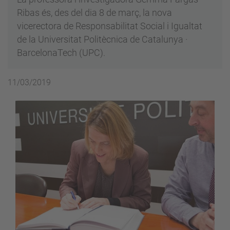
Ribas és, des del dia 8 de març, la nova
vicerectora de Responsabilitat Social i Igualtat
de la Universitat Politècnica de Catalunya ·
BarcelonaTech (UPC).
11/03/2019