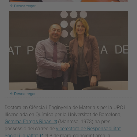
Descarregar
Descarregar
Doctora en Ciència i Enginyeria de Materials per la UPC i
llicenciada en Química per la Universitat de Barcelona,
Gemma Fargas Ribas
(Manresa, 1973) ha pres
possessió del càrrec de
vicerectora de Responsabilitat
Social i Igualtat
el 8 de març, coincidint amb la