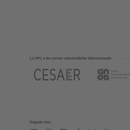
La UPC a les xarxes universitàries internacionals
Segueix-nos