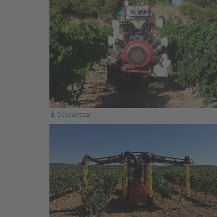
Descarregar