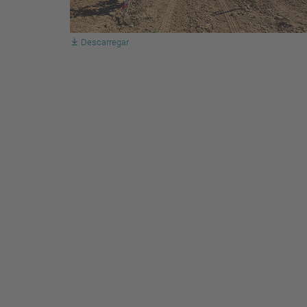
Descarregar