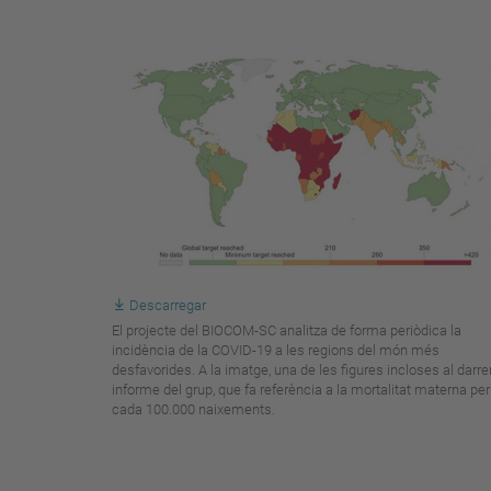
Descarregar
El projecte del BIOCOM-SC analitza de forma periòdica la
incidència de la COVID-19 a les regions del món més
desfavorides. A la imatge, una de les figures incloses al darre
informe del grup, que fa referència a la mortalitat materna per
cada 100.000 naixements.