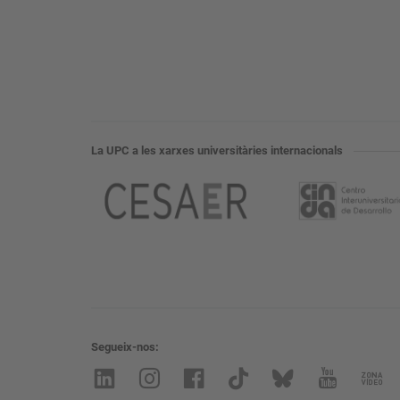
La UPC a les xarxes universitàries internacionals
Segueix-nos