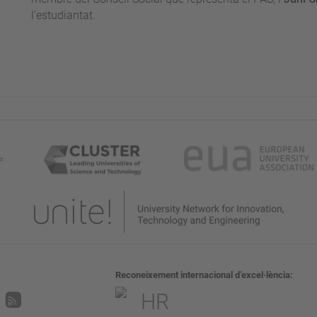
l’estudiantat.
Reconeixement internacional d’excel·lència