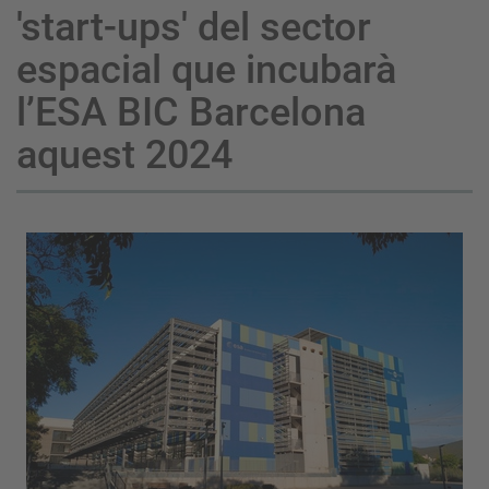
'start-ups' del sector
espacial que incubarà
l’ESA BIC Barcelona
aquest 2024