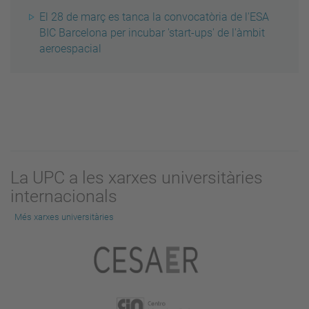
El 28 de març es tanca la convocatòria de l'ESA
BIC Barcelona per incubar 'start-ups' de l'àmbit
aeroespacial
La UPC a les xarxes universitàries
internacionals
Més xarxes universitàries