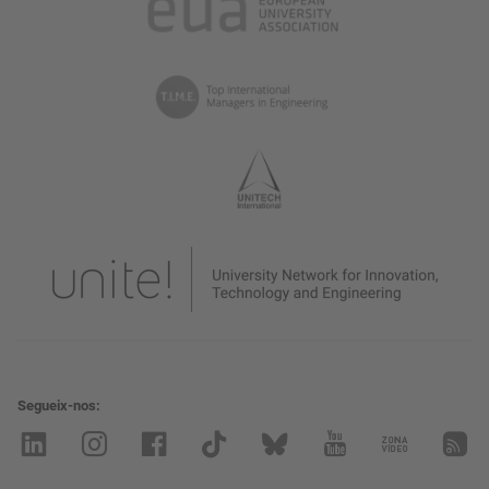
Segueix-nos