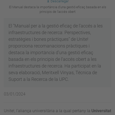
Descarregar
El Manual destaca la importància d'una gestió eficaç basada en els
principis de l'accés obert
El "Manual per a la gestió eficaç de l'accés a les
infraestructures de recerca: Perspectives,
estratègies i bones pràctiques" de Unite!
proporciona recomanacions pràctiques i
destaca la importància d'una gestió eficaç
basada en els principis de l'accés obert a les
infraestructures de recerca. Ha participat en la
seva elaboració, Meritxell Vinyas, Técnica de
Suport a la Recerca de la UPC.
03/01/2024
Unite!, l’aliança universitària a la qual pertany la
Universitat