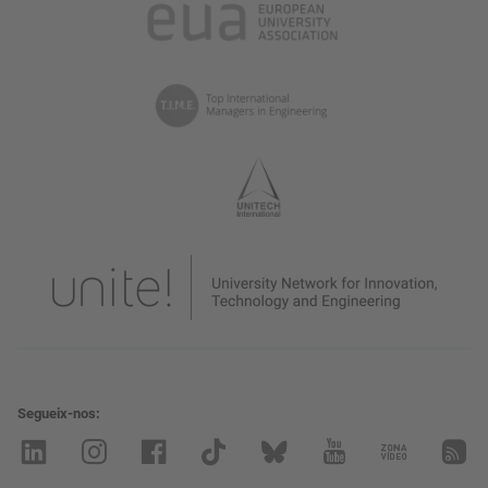
Segueix-nos