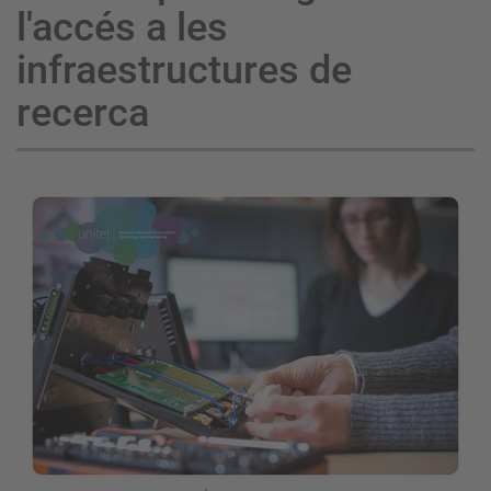
l'accés a les
infraestructures de
recerca