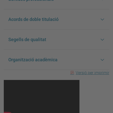
Acords de doble titulació
Segells de qualitat
Organització acadèmica
Versió per imprimir