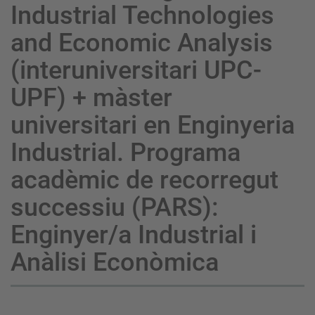
Industrial Technologies
and Economic Analysis
(interuniversitari UPC-
UPF) + màster
universitari en Enginyeria
Industrial. Programa
acadèmic de recorregut
successiu (PARS):
Enginyer/a Industrial i
Anàlisi Econòmica