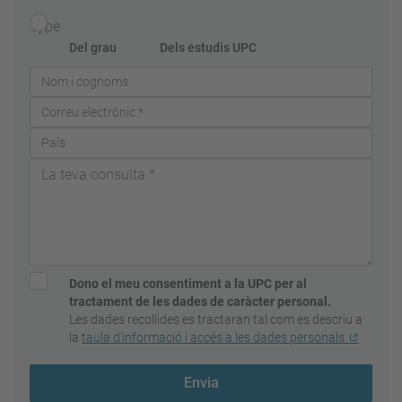
Type
Del grau
Dels estudis UPC
Dono el meu consentiment a la UPC per al
tractament de les dades de caràcter personal.
Les dades recollides es tractaran tal com es descriu a
la
taula d'informació i accés a les dades personals
Envia