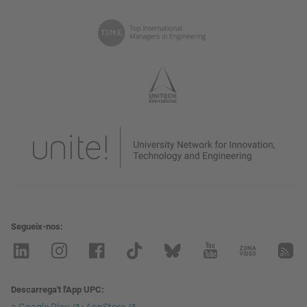
Segueix-nos
Descarrega't l'App UPC