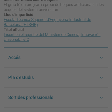
El grau té un programa propi de beques addicionals a les
beques del sistema universitari.
Lloc d'impartició
Escola Tècnica Superior d'Enginyeria Industrial de
Barcelona (ETSEIB)
Títol oficial
Inscrit en el registre del Ministeri de Ciència, Innovació i
Universitats
Accés
Pla d'estudis
Sortides professionals