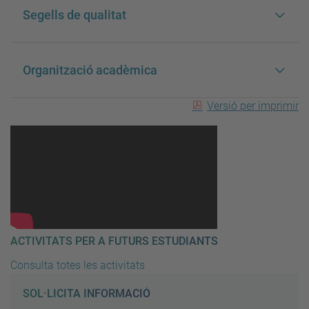
Segells de qualitat
Organització acadèmica
Versió per imprimir
ACTIVITATS PER A FUTURS ESTUDIANTS
Consulta totes les activitats
SOL·LICITA INFORMACIÓ