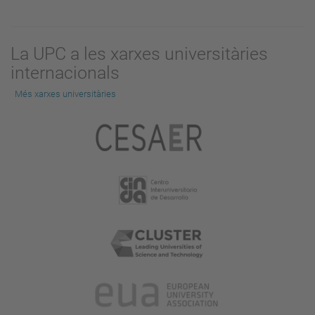
La UPC a les xarxes universitàries
internacionals
Més xarxes universitàries