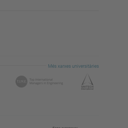
Més xarxes universitàries