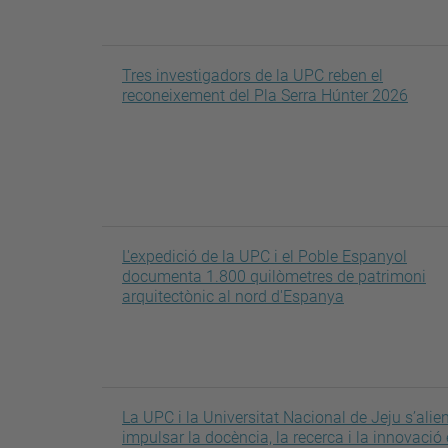
Tres investigadors de la UPC reben el
reconeixement del Pla Serra Húnter 2026
L'expedició de la UPC i el Poble Espanyol
documenta 1.800 quilòmetres de patrimoni
arquitectònic al nord d'Espanya
La UPC i la Universitat Nacional de Jeju s’alie
impulsar la docència, la recerca i la innovació