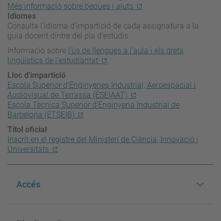
Més informació sobre beques i ajuts
Idiomes
Consulta l'idioma d'impartició de cada assignatura a la
guia docent dintre del pla d'estudis.
Informació sobre
l'ús de llengües a l'aula i els drets
lingüístics de l'estudiantat
.
Lloc d'impartició
Escola Superior d’Enginyeries Industrial, Aeroespacial i
Audiovisual de Terrassa (ESEIAAT)
Escola Tècnica Superior d'Enginyeria Industrial de
Barcelona (ETSEIB)
Títol oficial
Inscrit en el registre del Ministeri de Ciència, Innovació i
Universitats
Accés