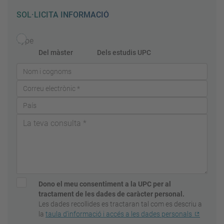
SOL·LICITA INFORMACIÓ
Type
Del màster
Dels estudis UPC
Dono el meu consentiment a la UPC per al
tractament de les dades de caràcter personal.
Les dades recollides es tractaran tal com es descriu a
la
taula d'informació i accés a les dades personals