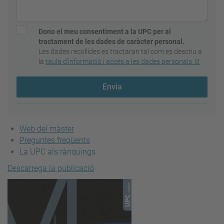
Dono el meu consentiment a la UPC per al
tractament de les dades de caràcter personal.
Les dades recollides es tractaran tal com es descriu a
la
taula d'informació i accés a les dades personals
Envia
Web del màster
Preguntes freqüents
La UPC als rànquings
Descarrega la publicació