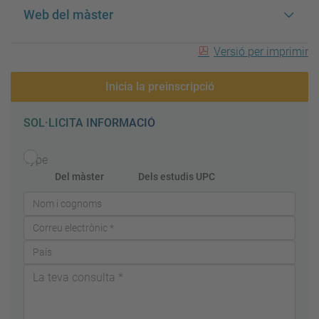
Web del màster
Versió per imprimir
Inicia la preinscripció
SOL·LICITA INFORMACIÓ
Type
Del màster
Dels estudis UPC