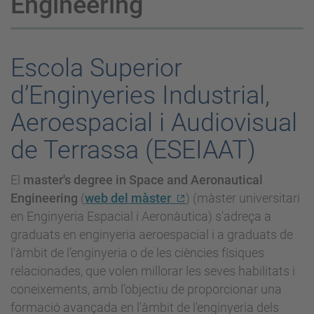
Engineering
Escola Superior
d’Enginyeries Industrial,
Aeroespacial i Audiovisual
de Terrassa (ESEIAAT)
El
master's degree in Space and Aeronautical
Engineering
(
web del màster
) (màster universitari
en Enginyeria Espacial i Aeronàutica) s'adreça a
graduats en enginyeria aeroespacial i a graduats de
l'àmbit de l’enginyeria o de les ciències físiques
relacionades, que volen millorar les seves habilitats i
coneixements, amb l’objectiu de proporcionar una
formació avançada en l'àmbit de l'enginyeria dels