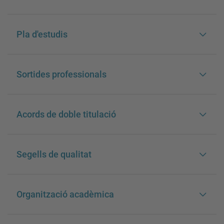
Pla d'estudis
Sortides professionals
Acords de doble titulació
Segells de qualitat
Organització acadèmica