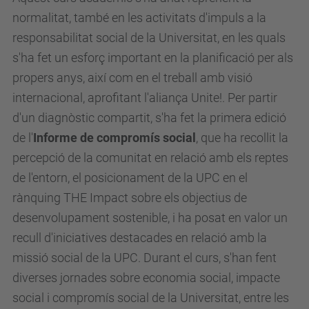
normalitat, també en les activitats d'impuls a la
responsabilitat social de la Universitat, en les quals
s'ha fet un esforç important en la planificació per als
propers anys, així com en el treball amb visió
internacional, aprofitant l'aliança Unite!. Per partir
d'un diagnòstic compartit, s'ha fet la primera edició
de l'
Informe de compromís social
, que ha recollit la
percepció de la comunitat en relació amb els reptes
de l'entorn, el posicionament de la UPC en el
rànquing THE Impact sobre els objectius de
desenvolupament sostenible, i ha posat en valor un
recull d'iniciatives destacades en relació amb la
missió social de la UPC. Durant el curs, s'han fent
diverses jornades sobre economia social, impacte
social i compromís social de la Universitat, entre les