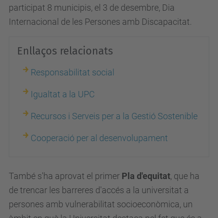
participat 8 municipis, el 3 de desembre, Dia
Internacional de les Persones amb Discapacitat.
Enllaços relacionats
Responsabilitat social
Igualtat a la UPC
Recursos i Serveis per a la Gestió Sostenible
Cooperació per al desenvolupament
També s'ha aprovat el primer
Pla d'equitat
, que ha
de trencar les barreres d'accés a la universitat a
persones amb vulnerabilitat socioeconòmica, un