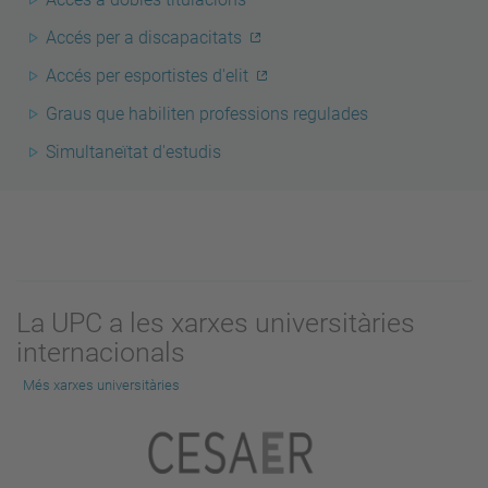
Accés per a discapacitats
Accés per esportistes d'elit
Graus que habiliten professions regulades
Simultaneïtat d'estudis
La UPC a les xarxes universitàries
internacionals
Més xarxes universitàries