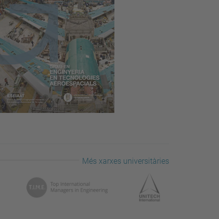
Més xarxes universitàries