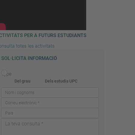
CTIVITATS PER A FUTURS ESTUDIANTS
nsulta totes les activitats
SOL·LICITA INFORMACIÓ
Type
Del grau
Dels estudis UPC