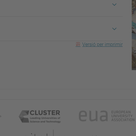
Versió per imprimir