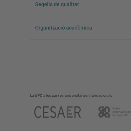
Segells de qualitat
Organització acadèmica
La UPC a les xarxes universitàries internacionals