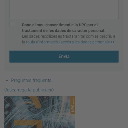
Dono el meu consentiment a la UPC per al
tractament de les dades de caràcter personal.
Les dades recollides es tractaran tal com es descriu a
la
taula d'informació i accés a les dades personals
Envia
Preguntes freqüents
Descarrega la publicació