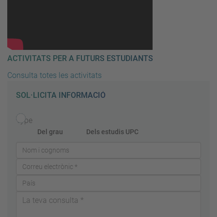
ACTIVITATS PER A FUTURS ESTUDIANTS
Consulta totes les activitats
SOL·LICITA INFORMACIÓ
Type
Del grau
Dels estudis UPC