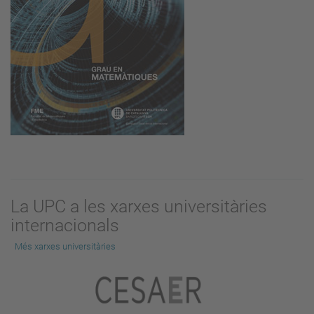
La UPC a les xarxes universitàries
internacionals
Més xarxes universitàries