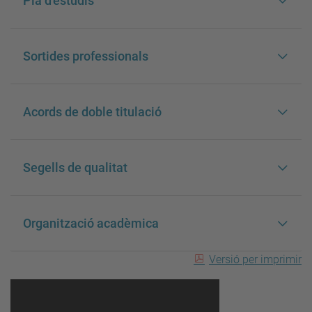
Pla d'estudis
Sortides professionals
Acords de doble titulació
Segells de qualitat
Organització acadèmica
Versió per imprimir