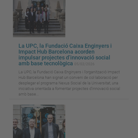
La UPC, la Fundació Caixa Enginyers i
Impact Hub Barcelona acorden
impulsar projectes d’innovació social
amb base tecnològica
05/02/2026
La UPC, la Fundació Caixa Enginyers i l’organització Impact
Hub Barcelona han signat un conveni de col·laboració per
desplegar el programa Nexus Social de la Universitat, una
iniciativa orientada a fomentar projectes d’innovació social
amb base...