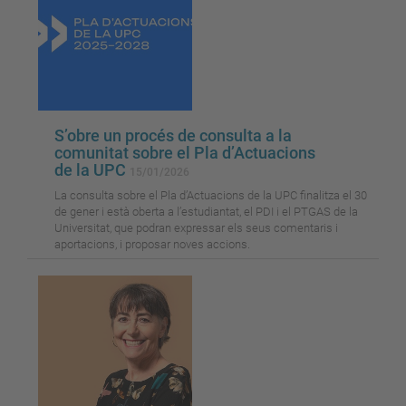
S’obre un procés de consulta a la
comunitat sobre el Pla d’Actuacions
de la UPC
15/01/2026
La consulta sobre el Pla d’Actuacions de la UPC finalitza el 30
de gener i està oberta a l’estudiantat, el PDI i el PTGAS de la
Universitat, que podran expressar els seus comentaris i
aportacions, i proposar noves accions.