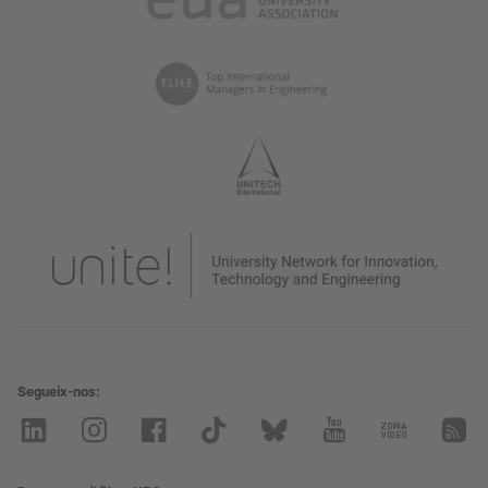
Segueix-nos