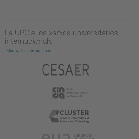
La UPC a les xarxes universitàries
internacionals
Més xarxes universitàries