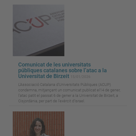
Comunicat de les universitats
públiques catalanes sobre l’atac a la
Universitat de Birzeit
15/01/2026
L’Associació Catalana d’Universitats Públiques (ACUP)
condemna, mitjançant un comunicat publicat el14 de gener,
l’atac patit el passat 6 de gener a la Universitat de Birzeit, a
Cisjordània, per part de l’exèrcit d’Israel.