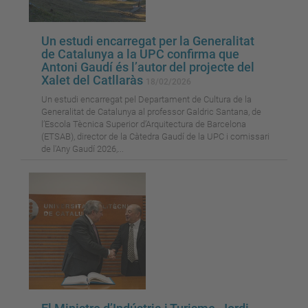
Un estudi encarregat per la Generalitat
de Catalunya a la UPC confirma que
Antoni Gaudí és l’autor del projecte del
Xalet del Catllaràs
18/02/2026
Un estudi encarregat pel Departament de Cultura de la
Generalitat de Catalunya al professor Galdric Santana, de
l’Escola Tècnica Superior d’Arquitectura de Barcelona
(ETSAB), director de la Càtedra Gaudí de la UPC i comissari
de l'Any Gaudí 2026,...