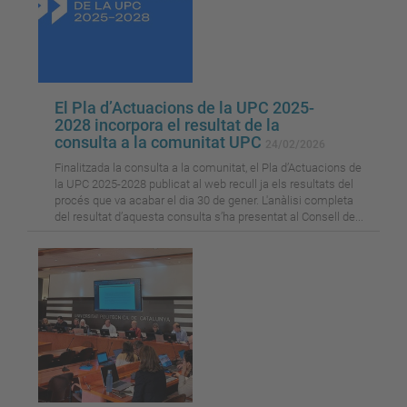
El Pla d’Actuacions de la UPC 2025-
2028 incorpora el resultat de la
consulta a la comunitat UPC
24/02/2026
Finalitzada la consulta a la comunitat, el Pla d’Actuacions de
la UPC 2025-2028 publicat al web recull ja els resultats del
procés que va acabar el dia 30 de gener. L'anàlisi completa
del resultat d’aquesta consulta s’ha presentat al Consell de...