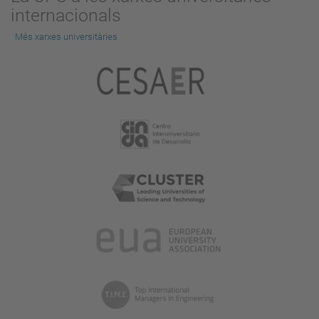
internacionals
Més xarxes universitàries