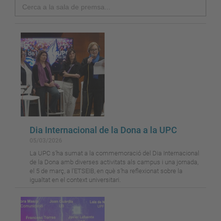
Search
Dia Internacional de la Dona a la UPC
05/03/2026
La UPC s’ha sumat a la commemoració del Dia Internacional
de la Dona amb diverses activitats als campus i una jornada,
el 5 de març, a l’ETSEIB, en què s’ha reflexionat sobre la
igualtat en el context universitari.