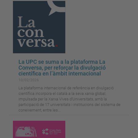
La UPC se suma a la plataforma La
Conversa, per reforçar la divulgació
científica en l’àmbit internacional
10/02/2026
La plataforma internacional de referència en divulgació
científica incorpora el català a la seva xarxa global,
impulsada per la Xarxa Vives d’Universitats, amb la
participació de 17 universitats i institucions del sistema de
coneixement, entre les...