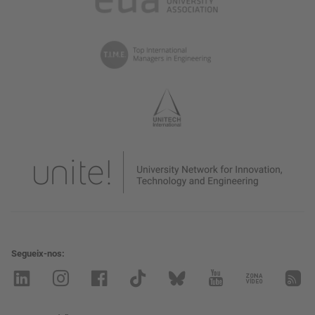
Segueix-nos