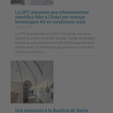
La UPC presenta una infraestructura
científica líder a l’Estat per testejar
tecnologies 6G en condicions reals
15/04/2026
La UPC ha presentat, el 8 d’abril, 6GLabNet, una xarxa
autònoma experimental per testejar i validar tecnologies i
serveis de comunicacions mòbils d’última generació en
entorns reals. La infraestructura, que està al servei de la
recerca, la docència,...
Una exposició a la Basílica de Santa