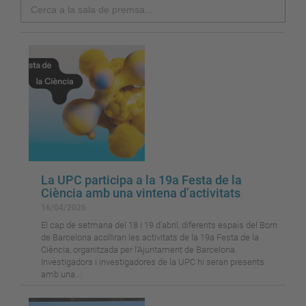
Search
La UPC participa a la 19a Festa de la
Ciència amb una vintena d’activitats
16/04/2026
El cap de setmana del 18 i 19 d’abril, diferents espais del Born
de Barcelona acolliran les activitats de la 19a Festa de la
Ciència, organitzada per l’Ajuntament de Barcelona.
Investigadors i investigadores de la UPC hi seran presents
amb una...