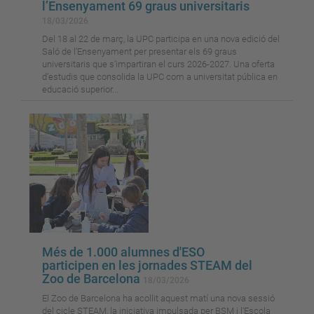
l’Ensenyament 69 graus universitaris
18/03/2026
Del 18 al 22 de març, la UPC participa en una nova edició del
Saló de l’Ensenyament per presentar els 69 graus
universitaris que s’impartiran el curs 2026-2027. Una oferta
d’estudis que consolida la UPC com a universitat pública en
educació superior...
Més de 1.000 alumnes d'ESO
participen en les jornades STEAM del
Zoo de Barcelona
18/03/2026
El Zoo de Barcelona ha acollit aquest matí una nova sessió
del cicle STEAM, la iniciativa impulsada per BSM i l'Escola