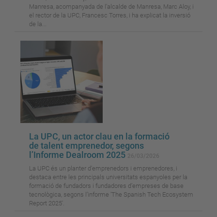
Manresa, acompanyada de l’alcalde de Manresa, Marc Aloy, i
el rector de la UPC, Francesc Torres, i ha explicat la inversió
de la...
La UPC, un actor clau en la formació
de talent emprenedor, segons
l’Informe Dealroom 2025
26/03/2026
La UPC és un planter d'emprenedors i emprenedores, i
destaca entre les principals universitats espanyoles per la
formació de fundadors i fundadores d’empreses de base
tecnològica, segons l’informe 'The Spanish Tech Ecosystem
Report 2025'.