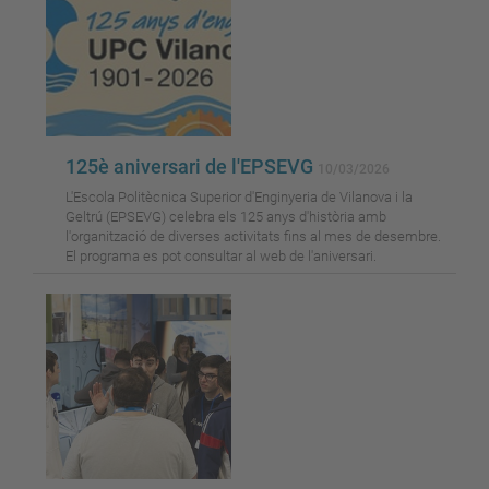
125è aniversari de l'EPSEVG
10/03/2026
L'Escola Politècnica Superior d'Enginyeria de Vilanova i la
Geltrú (EPSEVG) celebra els 125 anys d'història amb
l'organització de diverses activitats fins al mes de desembre.
El programa es pot consultar al web de l'aniversari.