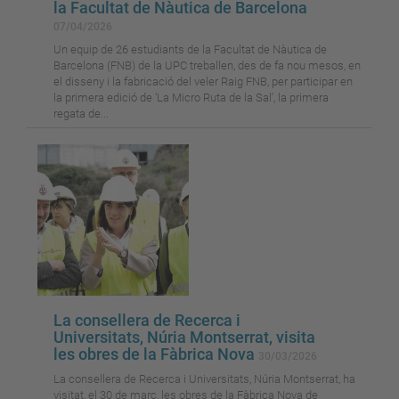
la Facultat de Nàutica de Barcelona
07/04/2026
Un equip de 26 estudiants de la Facultat de Nàutica de
Barcelona (FNB) de la UPC treballen, des de fa nou mesos, en
el disseny i la fabricació del veler Raig FNB, per participar en
la primera edició de ‘La Micro Ruta de la Sal’, la primera
regata de...
La consellera de Recerca i
Universitats, Núria Montserrat, visita
les obres de la Fàbrica Nova
30/03/2026
La consellera de Recerca i Universitats, Núria Montserrat, ha
visitat, el 30 de març, les obres de la Fàbrica Nova de