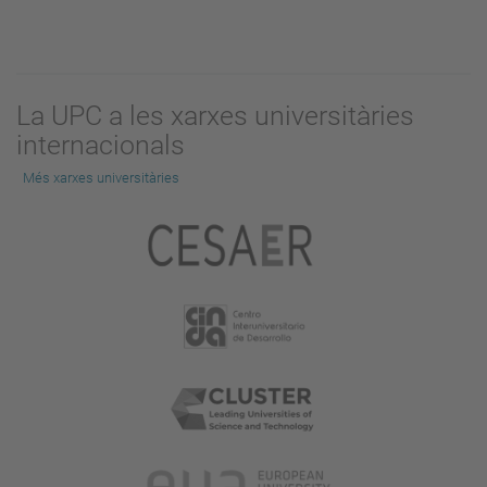
La UPC a les xarxes universitàries
internacionals
Més xarxes universitàries