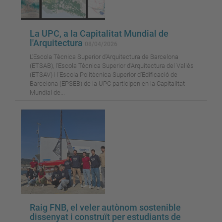
La UPC, a la Capitalitat Mundial de
l'Arquitectura
08/04/2026
L'Escola Tècnica Superior d'Arquitectura de Barcelona
(ETSAB), l'Escola Tècnica Superior d'Arquitectura del Vallès
(ETSAV) i l'Escola Politècnica Superior d’Edificació de
Barcelona (EPSEB) de la UPC participen en la Capitalitat
Mundial de...
Raig FNB, el veler autònom sostenible
dissenyat i construït per estudiants de