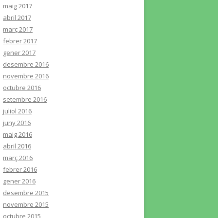
maig 2017
abril 2017
març 2017
febrer 2017
gener 2017
desembre 2016
novembre 2016
octubre 2016
setembre 2016
juliol 2016
juny 2016
maig 2016
abril 2016
març 2016
febrer 2016
gener 2016
desembre 2015
novembre 2015
octubre 2015