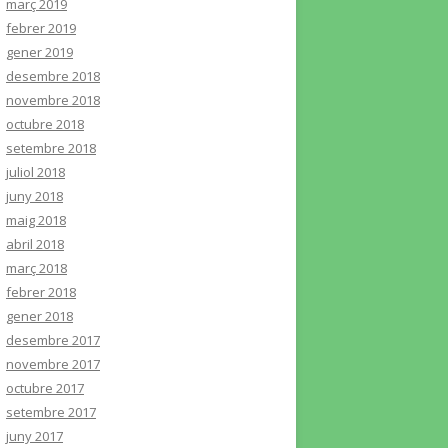
març 2019
febrer 2019
gener 2019
desembre 2018
novembre 2018
octubre 2018
setembre 2018
juliol 2018
juny 2018
maig 2018
abril 2018
març 2018
febrer 2018
gener 2018
desembre 2017
novembre 2017
octubre 2017
setembre 2017
juny 2017