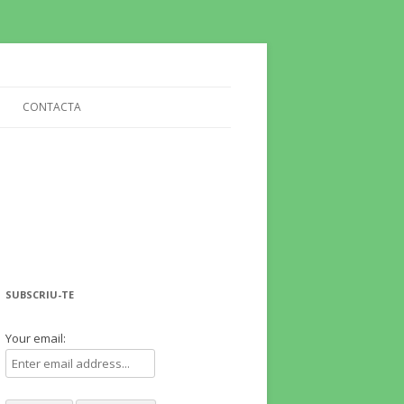
CONTACTA
SUBSCRIU-TE
Your email: