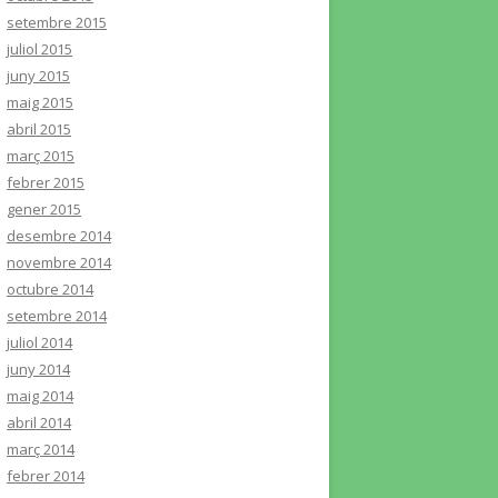
setembre 2015
juliol 2015
juny 2015
maig 2015
abril 2015
març 2015
febrer 2015
gener 2015
desembre 2014
novembre 2014
octubre 2014
setembre 2014
juliol 2014
juny 2014
maig 2014
abril 2014
març 2014
febrer 2014