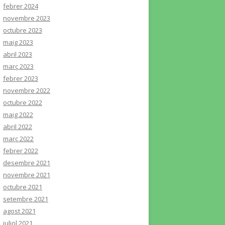
febrer 2024
novembre 2023
octubre 2023
maig 2023
abril 2023
març 2023
febrer 2023
novembre 2022
octubre 2022
maig 2022
abril 2022
març 2022
febrer 2022
desembre 2021
novembre 2021
octubre 2021
setembre 2021
agost 2021
juliol 2021