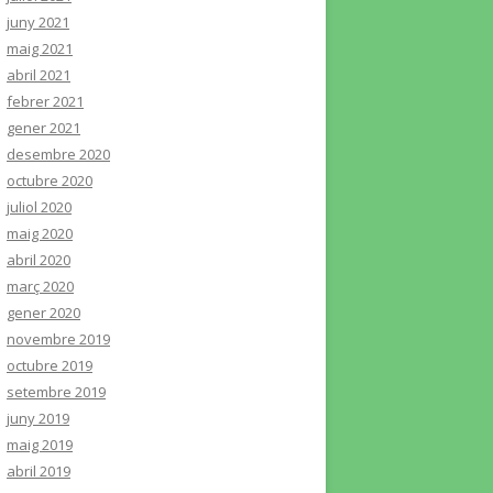
juny 2021
maig 2021
abril 2021
febrer 2021
gener 2021
desembre 2020
octubre 2020
juliol 2020
maig 2020
abril 2020
març 2020
gener 2020
novembre 2019
octubre 2019
setembre 2019
juny 2019
maig 2019
abril 2019