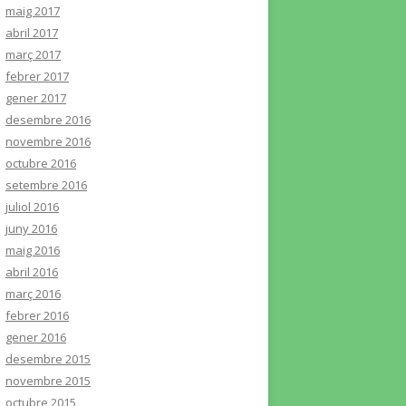
maig 2017
abril 2017
març 2017
febrer 2017
gener 2017
desembre 2016
novembre 2016
octubre 2016
setembre 2016
juliol 2016
juny 2016
maig 2016
abril 2016
març 2016
febrer 2016
gener 2016
desembre 2015
novembre 2015
octubre 2015