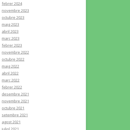
febrer 2024
novembre 2023
octubre 2023
maig 2023
abril 2023
març 2023
febrer 2023
novembre 2022
octubre 2022
maig 2022
abril 2022
març 2022
febrer 2022
desembre 2021
novembre 2021
octubre 2021
setembre 2021
agost 2021
juliol 2021