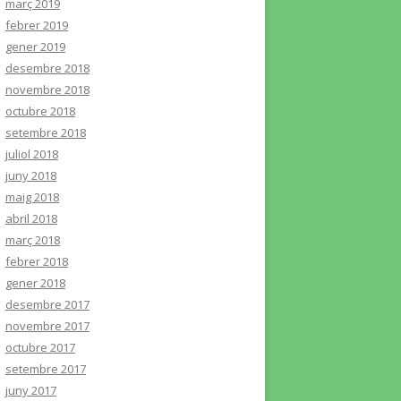
març 2019
febrer 2019
gener 2019
desembre 2018
novembre 2018
octubre 2018
setembre 2018
juliol 2018
juny 2018
maig 2018
abril 2018
març 2018
febrer 2018
gener 2018
desembre 2017
novembre 2017
octubre 2017
setembre 2017
juny 2017