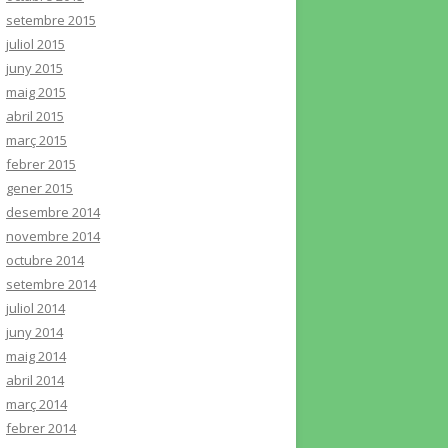
setembre 2015
juliol 2015
juny 2015
maig 2015
abril 2015
març 2015
febrer 2015
gener 2015
desembre 2014
novembre 2014
octubre 2014
setembre 2014
juliol 2014
juny 2014
maig 2014
abril 2014
març 2014
febrer 2014