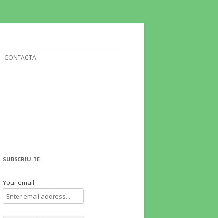
CONTACTA
SUBSCRIU-TE
Your email: