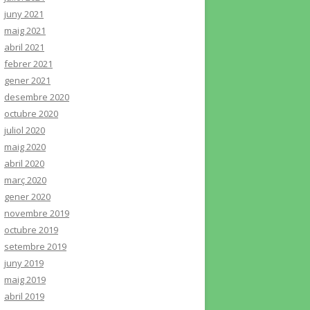
juny 2021
maig 2021
abril 2021
febrer 2021
gener 2021
desembre 2020
octubre 2020
juliol 2020
maig 2020
abril 2020
març 2020
gener 2020
novembre 2019
octubre 2019
setembre 2019
juny 2019
maig 2019
abril 2019