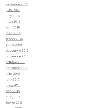
setembre 2016
juliol 2016
juny 2016
maig 2016
abril 2016
març 2016
febrer 2016
gener 2016
desembre 2015
novembre 2015
octubre 2015
setembre 2015
juliol 2015
juny 2015
maig 2015
abril 2015
març 2015
febrer 2015