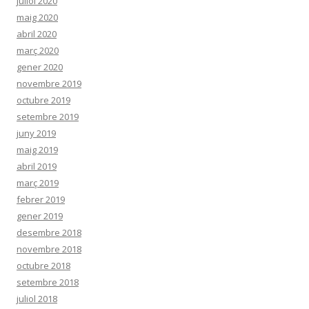
juliol 2020
maig 2020
abril 2020
març 2020
gener 2020
novembre 2019
octubre 2019
setembre 2019
juny 2019
maig 2019
abril 2019
març 2019
febrer 2019
gener 2019
desembre 2018
novembre 2018
octubre 2018
setembre 2018
juliol 2018