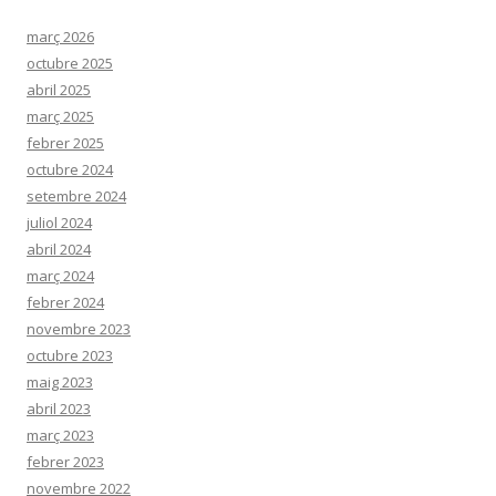
març 2026
octubre 2025
abril 2025
març 2025
febrer 2025
octubre 2024
setembre 2024
juliol 2024
abril 2024
març 2024
febrer 2024
novembre 2023
octubre 2023
maig 2023
abril 2023
març 2023
febrer 2023
novembre 2022