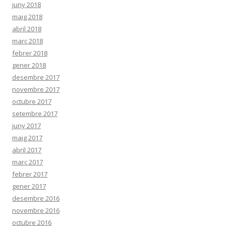
juny 2018
maig 2018
abril 2018
març 2018
febrer 2018
gener 2018
desembre 2017
novembre 2017
octubre 2017
setembre 2017
juny 2017
maig 2017
abril 2017
març 2017
febrer 2017
gener 2017
desembre 2016
novembre 2016
octubre 2016