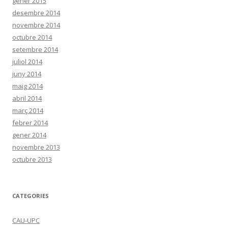
gener 2015
desembre 2014
novembre 2014
octubre 2014
setembre 2014
juliol 2014
juny 2014
maig 2014
abril 2014
març 2014
febrer 2014
gener 2014
novembre 2013
octubre 2013
CATEGORIES
CAU-UPC