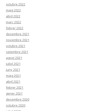
octubre 2022
maig 2022
abril 2022
març 2022
febrer 2022
desembre 2021
novembre 2021
octubre 2021
setembre 2021
agost 2021
juliol 2021
juny 2021
maig 2021
abril 2021
febrer 2021
gener 2021
desembre 2020
octubre 2020