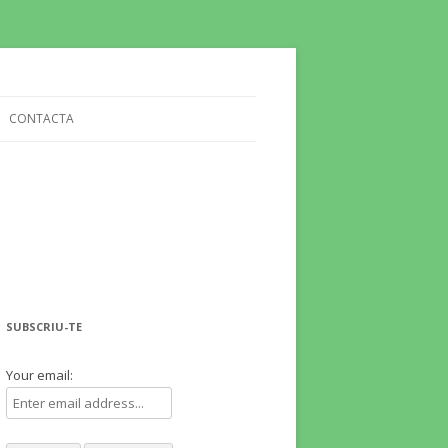
CONTACTA
SUBSCRIU-TE
Your email: