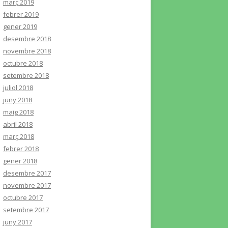
març 2019
febrer 2019
gener 2019
desembre 2018
novembre 2018
octubre 2018
setembre 2018
juliol 2018
juny 2018
maig 2018
abril 2018
març 2018
febrer 2018
gener 2018
desembre 2017
novembre 2017
octubre 2017
setembre 2017
juny 2017