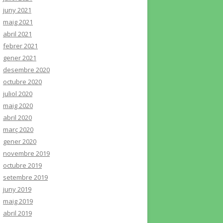
juny 2021
maig 2021
abril 2021
febrer 2021
gener 2021
desembre 2020
octubre 2020
juliol 2020
maig 2020
abril 2020
març 2020
gener 2020
novembre 2019
octubre 2019
setembre 2019
juny 2019
maig 2019
abril 2019