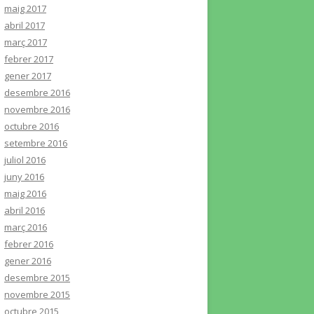
maig 2017
abril 2017
març 2017
febrer 2017
gener 2017
desembre 2016
novembre 2016
octubre 2016
setembre 2016
juliol 2016
juny 2016
maig 2016
abril 2016
març 2016
febrer 2016
gener 2016
desembre 2015
novembre 2015
octubre 2015