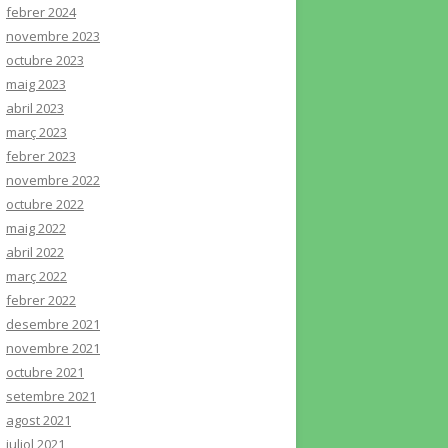
febrer 2024
novembre 2023
octubre 2023
maig 2023
abril 2023
març 2023
febrer 2023
novembre 2022
octubre 2022
maig 2022
abril 2022
març 2022
febrer 2022
desembre 2021
novembre 2021
octubre 2021
setembre 2021
agost 2021
juliol 2021