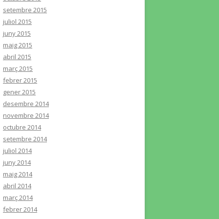
setembre 2015
juliol 2015
juny 2015
maig 2015
abril 2015
març 2015
febrer 2015
gener 2015
desembre 2014
novembre 2014
octubre 2014
setembre 2014
juliol 2014
juny 2014
maig 2014
abril 2014
març 2014
febrer 2014