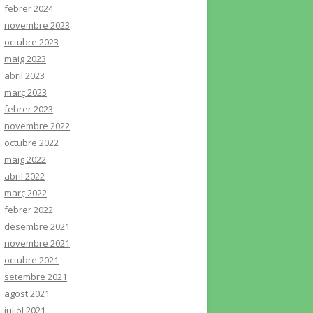
febrer 2024
novembre 2023
octubre 2023
maig 2023
abril 2023
març 2023
febrer 2023
novembre 2022
octubre 2022
maig 2022
abril 2022
març 2022
febrer 2022
desembre 2021
novembre 2021
octubre 2021
setembre 2021
agost 2021
juliol 2021