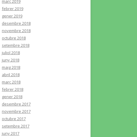
març 2019
febrer 2019
gener 2019
desembre 2018
novembre 2018
octubre 2018
setembre 2018
juliol 2018
juny 2018
maig 2018
abril 2018
març 2018
febrer 2018
gener 2018
desembre 2017
novembre 2017
octubre 2017
setembre 2017
juny 2017