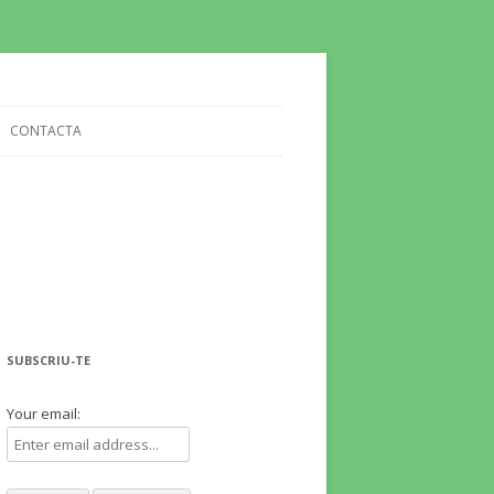
CONTACTA
SUBSCRIU-TE
Your email: