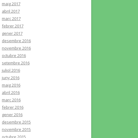
maig 2017
abril 2017
març 2017
febrer 2017
gener 2017
desembre 2016
novembre 2016
octubre 2016
setembre 2016
juliol 2016
juny 2016
maig 2016
abril 2016
març 2016
febrer 2016
gener 2016
desembre 2015
novembre 2015
octubre 2015