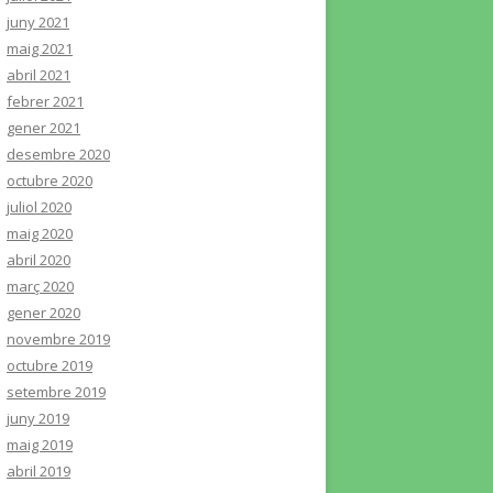
juny 2021
maig 2021
abril 2021
febrer 2021
gener 2021
desembre 2020
octubre 2020
juliol 2020
maig 2020
abril 2020
març 2020
gener 2020
novembre 2019
octubre 2019
setembre 2019
juny 2019
maig 2019
abril 2019