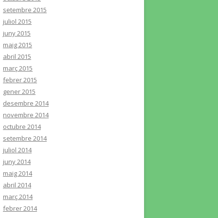
setembre 2015
juliol 2015
juny 2015
maig 2015
abril 2015
març 2015
febrer 2015
gener 2015
desembre 2014
novembre 2014
octubre 2014
setembre 2014
juliol 2014
juny 2014
maig 2014
abril 2014
març 2014
febrer 2014