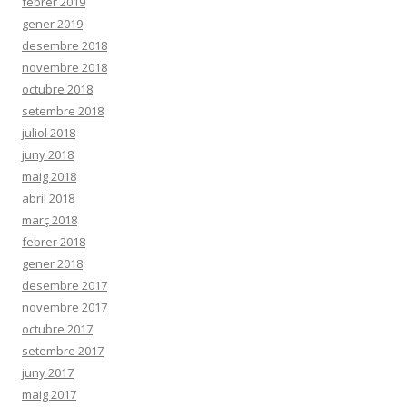
febrer 2019
gener 2019
desembre 2018
novembre 2018
octubre 2018
setembre 2018
juliol 2018
juny 2018
maig 2018
abril 2018
març 2018
febrer 2018
gener 2018
desembre 2017
novembre 2017
octubre 2017
setembre 2017
juny 2017
maig 2017