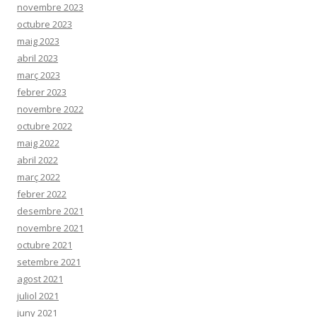
novembre 2023
octubre 2023
maig 2023
abril 2023
març 2023
febrer 2023
novembre 2022
octubre 2022
maig 2022
abril 2022
març 2022
febrer 2022
desembre 2021
novembre 2021
octubre 2021
setembre 2021
agost 2021
juliol 2021
juny 2021