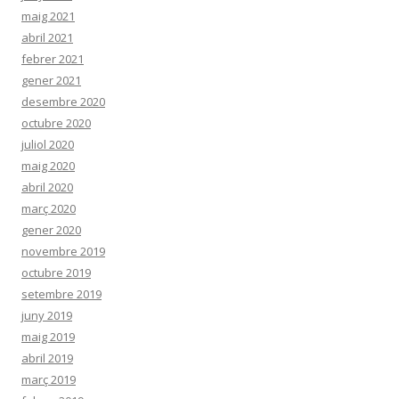
maig 2021
abril 2021
febrer 2021
gener 2021
desembre 2020
octubre 2020
juliol 2020
maig 2020
abril 2020
març 2020
gener 2020
novembre 2019
octubre 2019
setembre 2019
juny 2019
maig 2019
abril 2019
març 2019