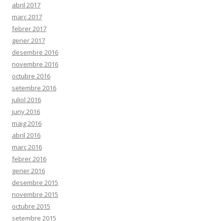
abril 2017
març 2017
febrer 2017
gener 2017
desembre 2016
novembre 2016
octubre 2016
setembre 2016
juliol 2016
juny 2016
maig 2016
abril 2016
març 2016
febrer 2016
gener 2016
desembre 2015
novembre 2015
octubre 2015
setembre 2015