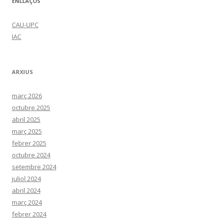
ENLLAÇOS
CAU-UPC
IAC
ARXIUS
març 2026
octubre 2025
abril 2025
març 2025
febrer 2025
octubre 2024
setembre 2024
juliol 2024
abril 2024
març 2024
febrer 2024