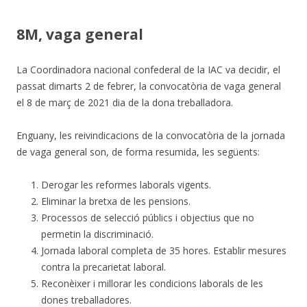
8M, vaga general
La Coordinadora nacional confederal de la IAC va decidir, el
passat dimarts 2 de febrer, la convocatòria de vaga general
el 8 de març de 2021 dia de la dona treballadora.
Enguany, les reivindicacions de la convocatòria de la jornada
de vaga general son, de forma resumida, les següents:
Derogar les reformes laborals vigents.
Eliminar la bretxa de les pensions.
Processos de selecció públics i objectius que no
permetin la discriminació.
Jornada laboral completa de 35 hores. Establir mesures
contra la precarietat laboral.
Reconèixer i millorar les condicions laborals de les
dones treballadores.