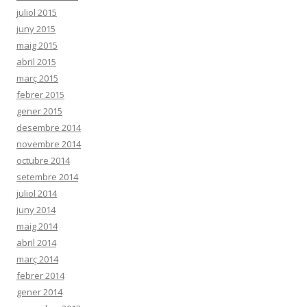
juliol 2015
juny 2015
maig 2015
abril 2015
març 2015
febrer 2015
gener 2015
desembre 2014
novembre 2014
octubre 2014
setembre 2014
juliol 2014
juny 2014
maig 2014
abril 2014
març 2014
febrer 2014
gener 2014