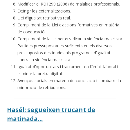
Modificar el RD1299 (2006) de malalties professionals.
Extingir les externalitzacions.
Llei d’igualtat retributiva real.
Compliment de la Llei d’accions formatives en matèria
de coeducació.
Compliment de la llei per erradicar la violència masclista.
Partides pressupostàries suficients en els diversos
pressupostos destinades als programes d’igualtat i
contra la violència masclista.
Igualtat d’oportunitats i tractament en l’àmbit laboral i
eliminar la bretxa digital.
Avenços socials en matèria de conciliació i combatre la
minoració de retribucions.
Hasél: segueixen trucant de
matinada…