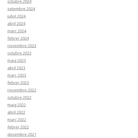
octubre 2024
setembre 2024
juliol 2024
abril 2024
març 2024
febrer 2024
novembre 2023
octubre 2023
maig 2023
abril 2023
març 2023
febrer 2023
novembre 2022
octubre 2022
maig 2022
abril 2022
març 2022
febrer 2022
desembre 2021