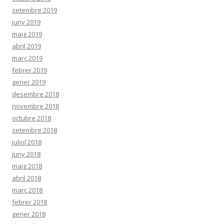
setembre 2019
juny 2019
maig 2019
abril 2019
març 2019
febrer 2019
gener 2019
desembre 2018
novembre 2018
octubre 2018
setembre 2018
juliol 2018
juny 2018
maig 2018
abril 2018
març 2018
febrer 2018
gener 2018