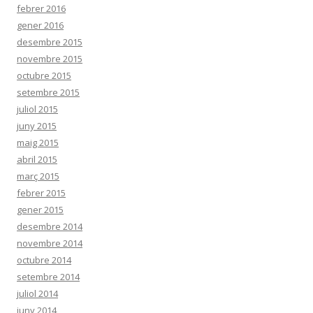
febrer 2016
gener 2016
desembre 2015
novembre 2015
octubre 2015
setembre 2015
juliol 2015
juny 2015
maig 2015
abril 2015
març 2015
febrer 2015
gener 2015
desembre 2014
novembre 2014
octubre 2014
setembre 2014
juliol 2014
juny 2014