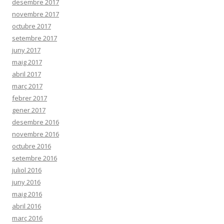
desembre 2017
novembre 2017
octubre 2017
setembre 2017
juny 2017
maig 2017
abril 2017
març 2017
febrer 2017
gener 2017
desembre 2016
novembre 2016
octubre 2016
setembre 2016
juliol 2016
juny 2016
maig 2016
abril 2016
març 2016