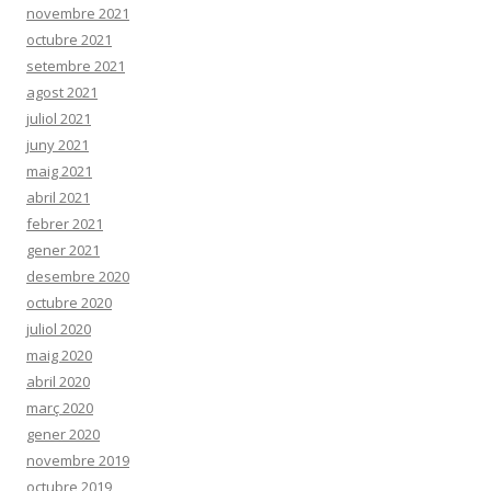
novembre 2021
octubre 2021
setembre 2021
agost 2021
juliol 2021
juny 2021
maig 2021
abril 2021
febrer 2021
gener 2021
desembre 2020
octubre 2020
juliol 2020
maig 2020
abril 2020
març 2020
gener 2020
novembre 2019
octubre 2019