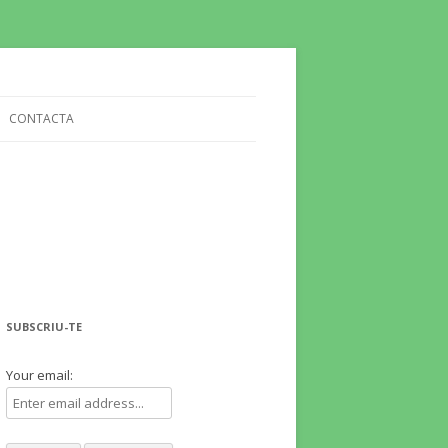
CONTACTA
SUBSCRIU-TE
Your email: