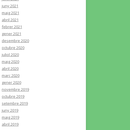
juny 2021
maig 2021
abril 2021
febrer 2021
gener 2021
desembre 2020
octubre 2020
juliol 2020
maig 2020
abril 2020
març 2020
gener 2020
novembre 2019
octubre 2019
setembre 2019
juny 2019
maig 2019
abril 2019