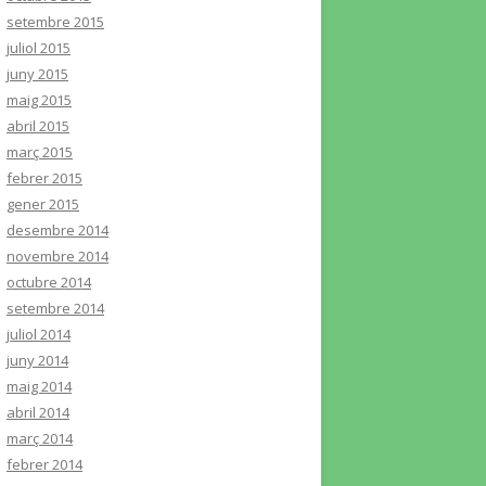
setembre 2015
juliol 2015
juny 2015
maig 2015
abril 2015
març 2015
febrer 2015
gener 2015
desembre 2014
novembre 2014
octubre 2014
setembre 2014
juliol 2014
juny 2014
maig 2014
abril 2014
març 2014
febrer 2014