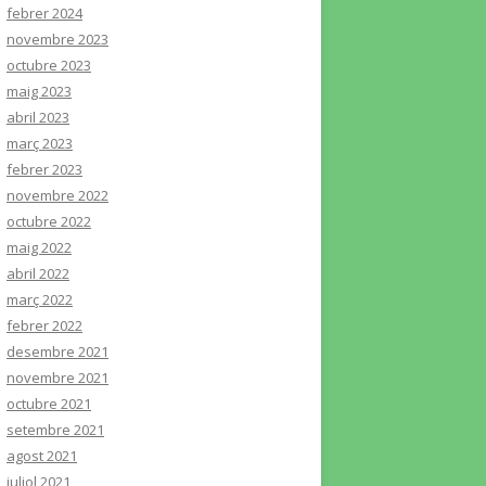
febrer 2024
novembre 2023
octubre 2023
maig 2023
abril 2023
març 2023
febrer 2023
novembre 2022
octubre 2022
maig 2022
abril 2022
març 2022
febrer 2022
desembre 2021
novembre 2021
octubre 2021
setembre 2021
agost 2021
juliol 2021