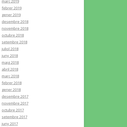
març 2019
febrer 2019
gener 2019
desembre 2018
novembre 2018
octubre 2018
setembre 2018
juliol 2018
juny 2018
maig 2018
abril 2018
març 2018
febrer 2018
gener 2018
desembre 2017
novembre 2017
octubre 2017
setembre 2017
juny 2017