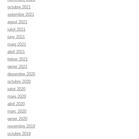
octubre 2021
setembre 2021
agost 2021
juliol 2021
juny 2021
maig 2021
abril 2021
febrer 2021
gener 2021
desembre 2020
octubre 2020
juliol 2020
maig 2020
abril 2020
març 2020
gener 2020
novembre 2019
octubre 2019