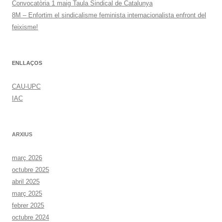
Convocatòria 1 maig Taula Sindical de Catalunya
8M – Enfortim el sindicalisme feminista internacionalista enfront del
feixisme!
ENLLAÇOS
CAU-UPC
IAC
ARXIUS
març 2026
octubre 2025
abril 2025
març 2025
febrer 2025
octubre 2024