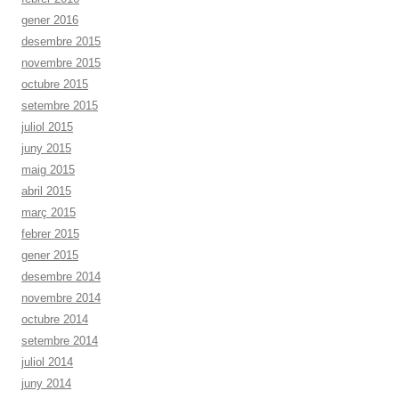
gener 2016
desembre 2015
novembre 2015
octubre 2015
setembre 2015
juliol 2015
juny 2015
maig 2015
abril 2015
març 2015
febrer 2015
gener 2015
desembre 2014
novembre 2014
octubre 2014
setembre 2014
juliol 2014
juny 2014