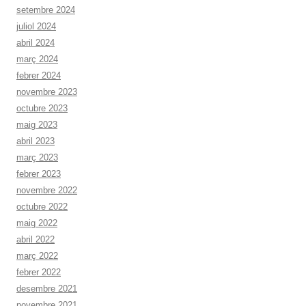
setembre 2024
juliol 2024
abril 2024
març 2024
febrer 2024
novembre 2023
octubre 2023
maig 2023
abril 2023
març 2023
febrer 2023
novembre 2022
octubre 2022
maig 2022
abril 2022
març 2022
febrer 2022
desembre 2021
novembre 2021