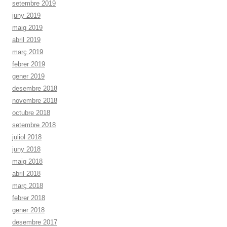
setembre 2019
juny 2019
maig 2019
abril 2019
març 2019
febrer 2019
gener 2019
desembre 2018
novembre 2018
octubre 2018
setembre 2018
juliol 2018
juny 2018
maig 2018
abril 2018
març 2018
febrer 2018
gener 2018
desembre 2017