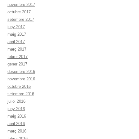
novembre 2017
octubre 2017
setembre 2017
juny 2017
maig 2017
abril 2017
març 2017
febrer 2017
gener 2017
desembre 2016
novembre 2016
octubre 2016
setembre 2016
juliol 2016
juny 2016
maig 2016
abril 2016
març 2016
febrer 2016