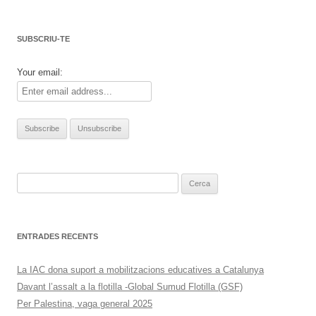
SUBSCRIU-TE
Your email:
Cerca:
ENTRADES RECENTS
La IAC dona suport a mobilitzacions educatives a Catalunya
Davant l’assalt a la flotilla -Global Sumud Flotilla (GSF)
Per Palestina, vaga general 2025