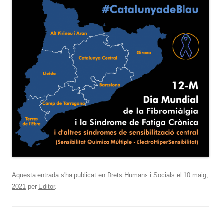
Aquesta entrada s'ha publicat en
Drets Humans i Socials
el
10 maig,
2021
per
Editor
.