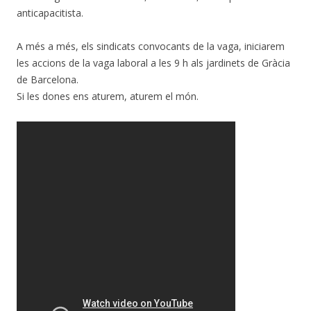
anticapacitista.
A més a més, els sindicats convocants de la vaga, iniciarem
les accions de la vaga laboral a les 9 h als jardinets de Gràcia
de Barcelona.
Si les dones ens aturem, aturem el món.