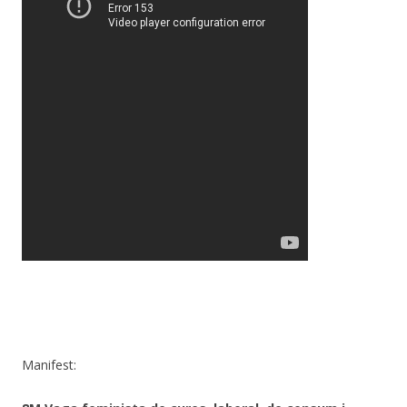
Manifest: