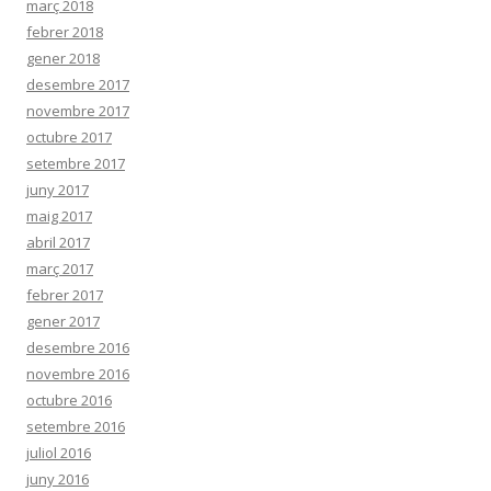
març 2018
febrer 2018
gener 2018
desembre 2017
novembre 2017
octubre 2017
setembre 2017
juny 2017
maig 2017
abril 2017
març 2017
febrer 2017
gener 2017
desembre 2016
novembre 2016
octubre 2016
setembre 2016
juliol 2016
juny 2016