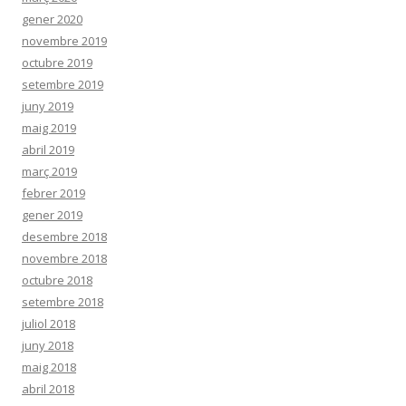
gener 2020
novembre 2019
octubre 2019
setembre 2019
juny 2019
maig 2019
abril 2019
març 2019
febrer 2019
gener 2019
desembre 2018
novembre 2018
octubre 2018
setembre 2018
juliol 2018
juny 2018
maig 2018
abril 2018