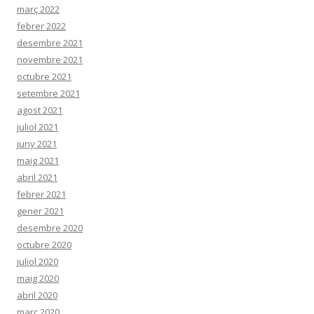
març 2022
febrer 2022
desembre 2021
novembre 2021
octubre 2021
setembre 2021
agost 2021
juliol 2021
juny 2021
maig 2021
abril 2021
febrer 2021
gener 2021
desembre 2020
octubre 2020
juliol 2020
maig 2020
abril 2020
març 2020