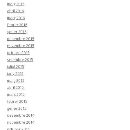
maig 2016
abril 2016
març 2016
febrer 2016
gener 2016
desembre 2015
novembre 2015
octubre 2015
setembre 2015
juliol 2015
juny 2015
maig 2015
abril 2015
març 2015
febrer 2015
gener 2015
desembre 2014
novembre 2014
octubre 2014