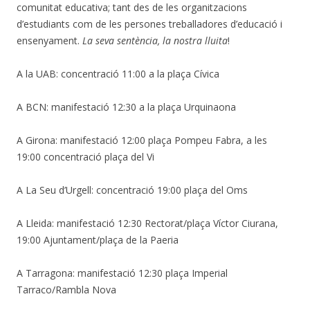
comunitat educativa; tant des de les organitzacions
d’estudiants com de les persones treballadores d’educació i
ensenyament.
La seva sentència, la nostra lluita
!
A la UAB: concentració 11:00 a la plaça Cívica
A BCN: manifestació 12:30 a la plaça Urquinaona
A Girona: manifestació 12:00 plaça Pompeu Fabra, a les
19:00 concentració plaça del Vi
A La Seu d’Urgell: concentració 19:00 plaça del Oms
A Lleida: manifestació 12:30 Rectorat/plaça Víctor Ciurana,
19:00 Ajuntament/plaça de la Paeria
A Tarragona: manifestació 12:30 plaça Imperial
Tarraco/Rambla Nova