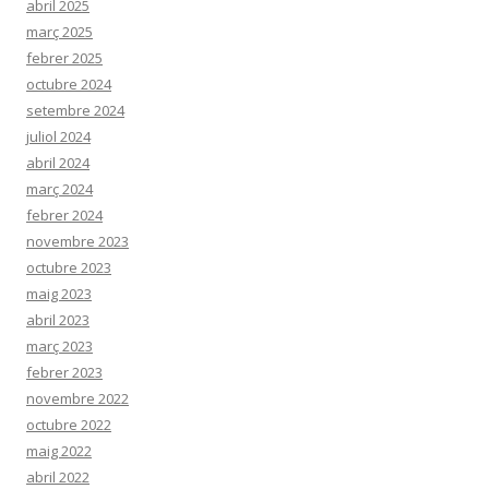
abril 2025
març 2025
febrer 2025
octubre 2024
setembre 2024
juliol 2024
abril 2024
març 2024
febrer 2024
novembre 2023
octubre 2023
maig 2023
abril 2023
març 2023
febrer 2023
novembre 2022
octubre 2022
maig 2022
abril 2022