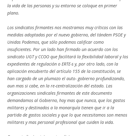
la vida de las personas y su entorno se coloque en primer
plano.
Los sindicatos firmantes nos mostramos muy críticos con las
medidas adoptadas por el nuevo gobierno, del tándem PSOE y
Unidas Podemos, que sólo podemos calificar como
insuficientes. Por un lado han firmado un acuerdo con los
sindicato UGT y CCOO que facilitará la flexibilidad laboral y los
expedientes de regulación o ERTE-s y, por otro lado, con la
aplicación encubierto del artículo 155 de la constitución, se
han cargado de un plumazo el auto- gobierno profundizando,
aun mas si cabe, en la re-centralización del estado. Las
organizaciones sindicales firmantes de este documento
demandamos al Gobierno, hoy mas que nunca, que los gastos
militares y destinados a la monarquía tienen que ir a la
partida de gastos sociales y que lo que necesitamos son menos
militares y mas personal profesional que cuiden la vida.