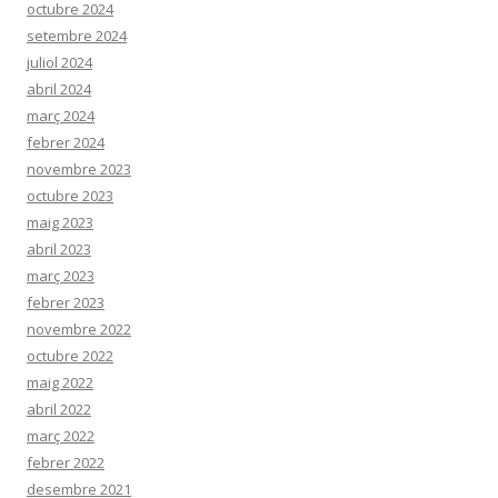
octubre 2024
setembre 2024
juliol 2024
abril 2024
març 2024
febrer 2024
novembre 2023
octubre 2023
maig 2023
abril 2023
març 2023
febrer 2023
novembre 2022
octubre 2022
maig 2022
abril 2022
març 2022
febrer 2022
desembre 2021