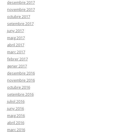
desembre 2017
novembre 2017
octubre 2017
setembre 2017
juny 2017
maig 2017
abril 2017
març 2017
febrer 2017
gener 2017
desembre 2016
novembre 2016
octubre 2016
setembre 2016
juliol 2016
juny 2016
maig 2016
abril 2016
març 2016