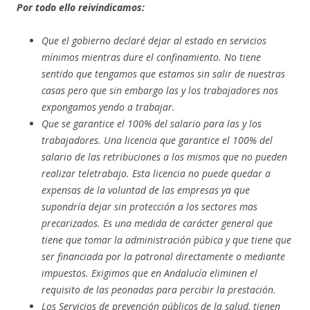
Por todo ello reivindicamos:
Que el gobierno declaré dejar al estado en servicios
mínimos mientras dure el confinamiento. No tiene
sentido que tengamos que estamos sin salir de nuestras
casas pero que sin embargo las y los trabajadores nos
expongamos yendo a trabajar.
Que se garantice el 100% del salario para las y los
trabajadores. Una licencia que garantice el 100% del
salario de las retribuciones a los mismos que no pueden
realizar teletrabajo. Esta licencia no puede quedar a
expensas de la voluntad de las empresas ya que
supondría dejar sin protección a los sectores mas
precarizados. Es una medida de carácter general que
tiene que tomar la administración púbica y que tiene que
ser financiada por la patronal directamente o mediante
impuestos. Exigimos que en Andalucía eliminen el
requisito de las peonadas para percibir la prestación.
Los Servicios de prevención públicos de la salud, tienen