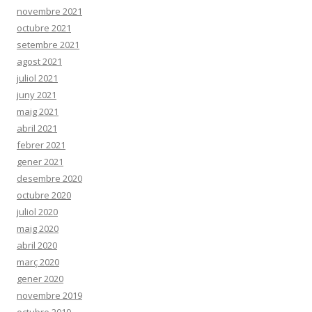
novembre 2021
octubre 2021
setembre 2021
agost 2021
juliol 2021
juny 2021
maig 2021
abril 2021
febrer 2021
gener 2021
desembre 2020
octubre 2020
juliol 2020
maig 2020
abril 2020
març 2020
gener 2020
novembre 2019
octubre 2019