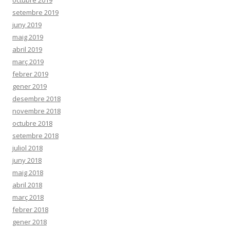
setembre 2019
juny 2019
maig 2019
abril 2019
març 2019
febrer 2019
gener 2019
desembre 2018
novembre 2018
octubre 2018
setembre 2018
juliol 2018
juny 2018
maig 2018
abril 2018
març 2018
febrer 2018
gener 2018