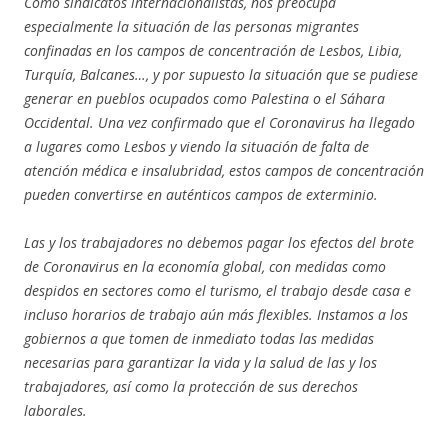
Como sindicatos internacionalistas, nos preocupa
especialmente la situación de las personas migrantes
confinadas en los campos de concentración de Lesbos, Libia,
Turquía, Balcanes…, y por supuesto la situación que se pudiese
generar en pueblos ocupados como Palestina o el Sáhara
Occidental. Una vez confirmado que el Coronavirus ha llegado
a lugares como Lesbos y viendo la situación de falta de
atención médica e insalubridad, estos campos de concentración
pueden convertirse en auténticos campos de exterminio.
Las y los trabajadores no debemos pagar los efectos del brote
de Coronavirus en la economía global, con medidas como
despidos en sectores como el turismo, el trabajo desde casa e
incluso horarios de trabajo aún más flexibles. Instamos a los
gobiernos a que tomen de inmediato todas las medidas
necesarias para garantizar la vida y la salud de las y los
trabajadores, así como la protección de sus derechos
laborales.