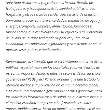
Ante todo destacamos y agradecemos la contribución de
trabajadoras y trabajadores de la sanidad pública, en los
hospitales y otros servicios residencias, servicio de atención
domiciliaria, socio-sanitarios, cuidados, suministro de agua y
energía, transporte, limpieza, alimentación, farmacias y
muchos otros, que contribuyen con su esfuerzo a la protección
de la vida de la clase trabajadora y del conjunto de la
ciudadanía, en condiciones agotadoras y en sistemas de salud
muchas veces pobres e inadecuados.
Denunciamos, la situación que se está viviendo en los servicios
públicos, especialmente en los hospitales y las residencias de
personas mayores, debido a años de recortes de los sucesivos
gobiernos del PSOE y del Partido Popular que han tratado la
atención médica y la prevención no como un derecho global
sino como una mercancía generando enormes ganancias para
las industrias farmacéuticas y de salud. Lo que demuestra que
el modelo económico imperante ha fracasado y se hace
imprescindible avanzar hacia un modelo alternativo en el que