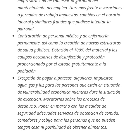
empresarios ha de conllevar la garantía del
mantenimiento del empleo. Haremos frente a vacaciones
o jornadas de trabajo impuestas, cambios en el horario
laboral y similares fraudes que pudiese intentar la
patronal.
Contratación de personal médico y de enfermería
permanente, así como la creación de nuevas estructuras
de salud públicas. Dotación al 100% del material y los
equipos necesarios de desinfección y protección,
proporcionado por el estado gratuitamente a la
población.
Excepción de pagar hipotecas, alquileres, impuestos,
agua, gas y luz para las personas que estén en situación
de vulnerabilidad económica mientras dure la situación
de excepción. Moratorias sobre los procesos de
desahucio. Poner en marcha con las medidas de
seguridad adecuadas servicios de obtención de comida,
comedores y cobijo para las personas que no pueden
tengan casa ni posibilidad de obtener alimentos.