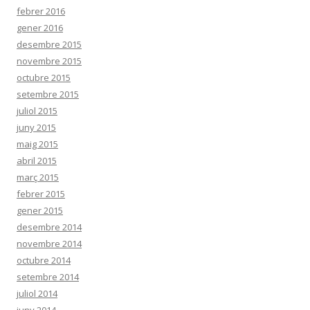
febrer 2016
gener 2016
desembre 2015
novembre 2015
octubre 2015
setembre 2015
juliol 2015
juny 2015
maig 2015
abril 2015
març 2015
febrer 2015
gener 2015
desembre 2014
novembre 2014
octubre 2014
setembre 2014
juliol 2014
juny 2014