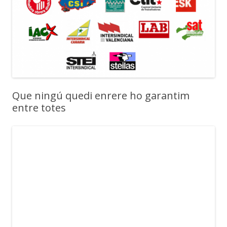
Que ningú quedi enrere ho garantim
entre totes