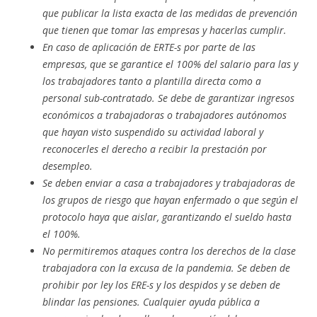
que publicar la lista exacta de las medidas de prevención
que tienen que tomar las empresas y hacerlas cumplir.
En caso de aplicación de ERTE-s por parte de las
empresas, que se garantice el 100% del salario para las y
los trabajadores tanto a plantilla directa como a
personal sub-contratado. Se debe de garantizar ingresos
económicos a trabajadoras o trabajadores autónomos
que hayan visto suspendido su actividad laboral y
reconocerles el derecho a recibir la prestación por
desempleo.
Se deben enviar a casa a trabajadores y trabajadoras de
los grupos de riesgo que hayan enfermado o que según el
protocolo haya que aislar, garantizando el sueldo hasta
el 100%.
No permitiremos ataques contra los derechos de la clase
trabajadora con la excusa de la pandemia. Se deben de
prohibir por ley los ERE-s y los despidos y se deben de
blindar las pensiones. Cualquier ayuda pública a