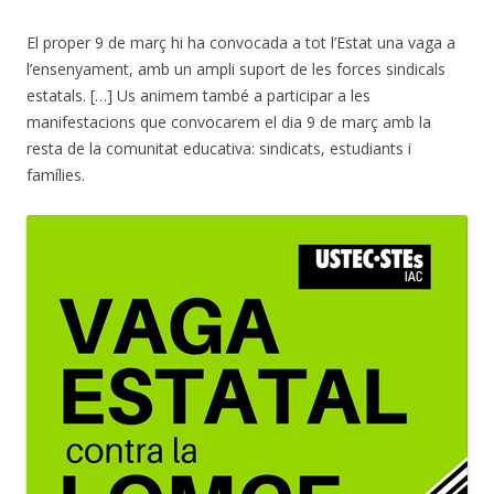
El proper 9 de març hi ha convocada a tot l’Estat una vaga a
l’ensenyament, amb un ampli suport de les forces sindicals
estatals. […] Us animem també a participar a les
manifestacions que convocarem el dia 9 de març amb la
resta de la comunitat educativa: sindicats, estudiants i
famílies.