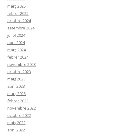
març 2025
febrer 2025
octubre 2024
setembre 2024
juliol 2024
abril 2024
març 2024
febrer 2024
novembre 2023
octubre 2023
maig 2023
abril 2023
març 2023
febrer 2023
novembre 2022
octubre 2022
maig 2022
abril 2022