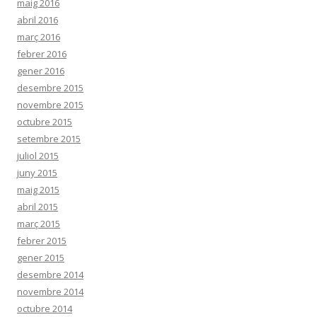
maig 2016
abril 2016
març 2016
febrer 2016
gener 2016
desembre 2015
novembre 2015
octubre 2015
setembre 2015
juliol 2015
juny 2015
maig 2015
abril 2015
març 2015
febrer 2015
gener 2015
desembre 2014
novembre 2014
octubre 2014