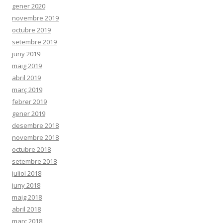
gener 2020
novembre 2019
octubre 2019
setembre 2019
juny 2019
maig 2019
abril 2019
març 2019
febrer 2019
gener 2019
desembre 2018
novembre 2018
octubre 2018
setembre 2018
juliol 2018
juny 2018
maig 2018
abril 2018
març 2018