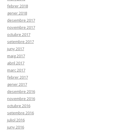
febrer 2018
gener 2018
desembre 2017
novembre 2017
octubre 2017
setembre 2017
juny 2017
maig 2017
abril 2017
març 2017
febrer 2017
gener 2017
desembre 2016
novembre 2016
octubre 2016
setembre 2016
juliol 2016
juny 2016