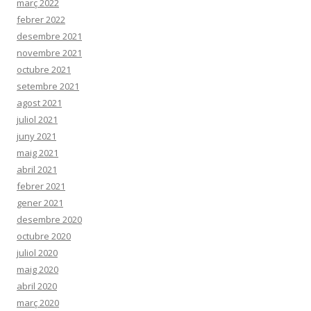
març 2022
febrer 2022
desembre 2021
novembre 2021
octubre 2021
setembre 2021
agost 2021
juliol 2021
juny 2021
maig 2021
abril 2021
febrer 2021
gener 2021
desembre 2020
octubre 2020
juliol 2020
maig 2020
abril 2020
març 2020