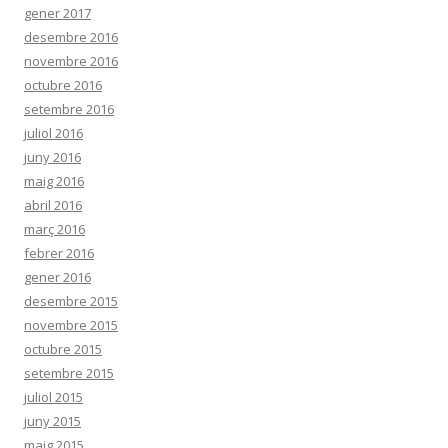
gener 2017
desembre 2016
novembre 2016
octubre 2016
setembre 2016
juliol 2016
juny 2016
maig 2016
abril 2016
març 2016
febrer 2016
gener 2016
desembre 2015
novembre 2015
octubre 2015
setembre 2015
juliol 2015
juny 2015
maig 2015