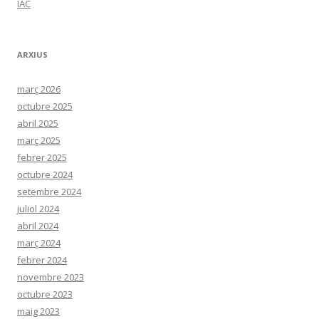
IAC
ARXIUS
març 2026
octubre 2025
abril 2025
març 2025
febrer 2025
octubre 2024
setembre 2024
juliol 2024
abril 2024
març 2024
febrer 2024
novembre 2023
octubre 2023
maig 2023