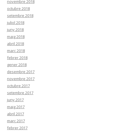
novembre 2018
octubre 2018
setembre 2018
juliol 2018
juny 2018
maig 2018
abril 2018
març 2018
febrer 2018
gener 2018
desembre 2017
novembre 2017
octubre 2017
setembre 2017
juny 2017
maig 2017
abril 2017
març 2017
febrer 2017