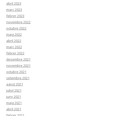
abril 2023
març 2023
febrer 2023
novembre 2022
octubre 2022
maig 2022
abril 2022
març 2022
febrer 2022
desembre 2021
novembre 2021
octubre 2021
setembre 2021
agost 2021
juliol 2021
juny 2021
maig 2021
abril 2021
febrer 2021