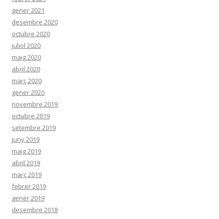
gener 2021
desembre 2020
octubre 2020
juliol 2020
maig 2020
abril 2020
març 2020
gener 2020
novembre 2019
octubre 2019
setembre 2019
juny 2019
maig 2019
abril 2019
març 2019
febrer 2019
gener 2019
desembre 2018