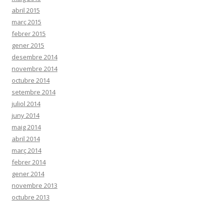
abril 2015
març 2015
febrer 2015
gener 2015
desembre 2014
novembre 2014
octubre 2014
setembre 2014
juliol 2014
juny 2014
maig 2014
abril 2014
març 2014
febrer 2014
gener 2014
novembre 2013
octubre 2013