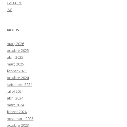
CAU-UPC
IAC
ARXIUS
març 2026
octubre 2025
abril 2025
març 2025
febrer 2025
octubre 2024
setembre 2024
juliol 2024
abril 2024
març 2024
febrer 2024
novembre 2023
octubre 2023