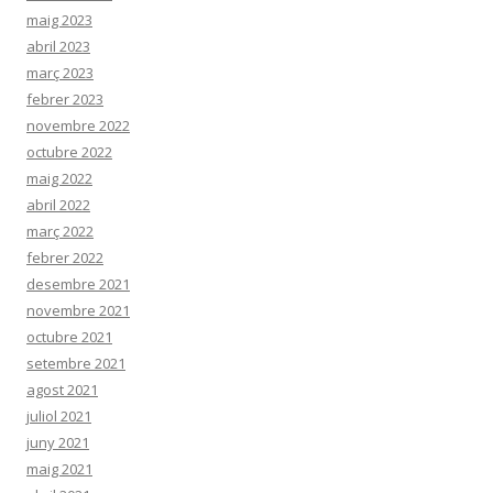
maig 2023
abril 2023
març 2023
febrer 2023
novembre 2022
octubre 2022
maig 2022
abril 2022
març 2022
febrer 2022
desembre 2021
novembre 2021
octubre 2021
setembre 2021
agost 2021
juliol 2021
juny 2021
maig 2021