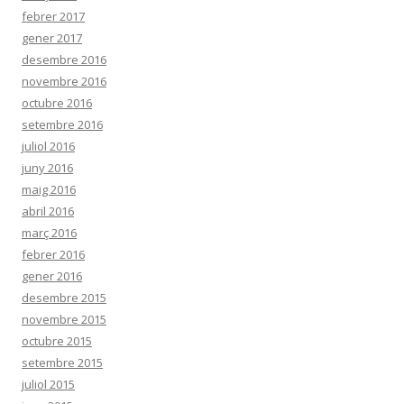
febrer 2017
gener 2017
desembre 2016
novembre 2016
octubre 2016
setembre 2016
juliol 2016
juny 2016
maig 2016
abril 2016
març 2016
febrer 2016
gener 2016
desembre 2015
novembre 2015
octubre 2015
setembre 2015
juliol 2015