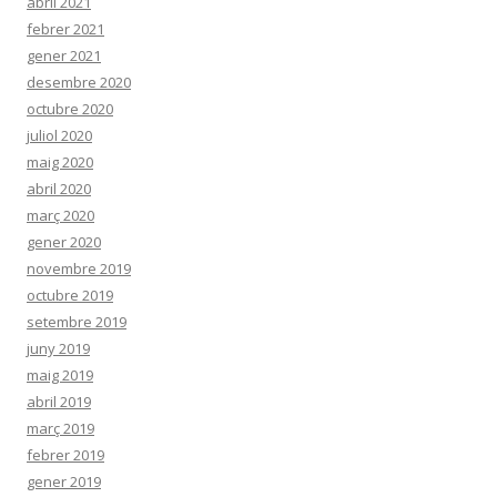
abril 2021
febrer 2021
gener 2021
desembre 2020
octubre 2020
juliol 2020
maig 2020
abril 2020
març 2020
gener 2020
novembre 2019
octubre 2019
setembre 2019
juny 2019
maig 2019
abril 2019
març 2019
febrer 2019
gener 2019