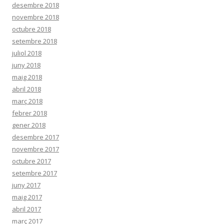
desembre 2018
novembre 2018
octubre 2018
setembre 2018
juliol 2018
juny 2018
maig 2018
abril 2018
març 2018
febrer 2018
gener 2018
desembre 2017
novembre 2017
octubre 2017
setembre 2017
juny 2017
maig 2017
abril 2017
març 2017