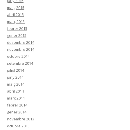
juny 2015
maig 2015
abril 2015
març 2015
febrer 2015
gener 2015
desembre 2014
novembre 2014
octubre 2014
setembre 2014
juliol 2014
juny 2014
maig 2014
abril 2014
març 2014
febrer 2014
gener 2014
novembre 2013
octubre 2013