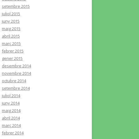
setembre 2015
juliol 2015
juny 2015
maig 2015
abril 2015
març 2015
febrer 2015
gener 2015
desembre 2014
novembre 2014
octubre 2014
setembre 2014
juliol 2014
juny 2014
maig 2014
abril 2014
març 2014
febrer 2014