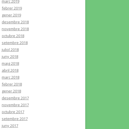
març 2019
febrer 2019
gener 2019
desembre 2018
novembre 2018
octubre 2018
setembre 2018
juliol 2018
juny 2018
maig 2018
abril 2018
març 2018
febrer 2018
gener 2018
desembre 2017
novembre 2017
octubre 2017
setembre 2017
juny 2017