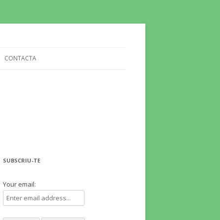
CONTACTA
SUBSCRIU-TE
Your email: