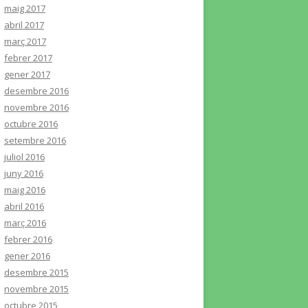
maig 2017
abril 2017
març 2017
febrer 2017
gener 2017
desembre 2016
novembre 2016
octubre 2016
setembre 2016
juliol 2016
juny 2016
maig 2016
abril 2016
març 2016
febrer 2016
gener 2016
desembre 2015
novembre 2015
octubre 2015