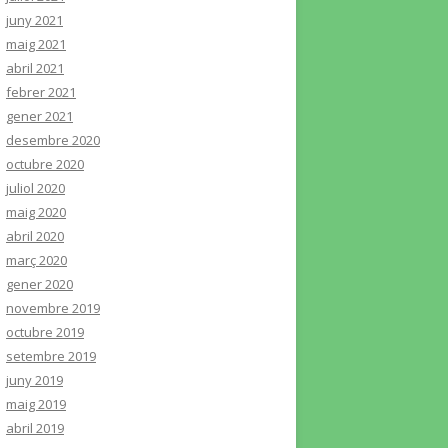
juny 2021
maig 2021
abril 2021
febrer 2021
gener 2021
desembre 2020
octubre 2020
juliol 2020
maig 2020
abril 2020
març 2020
gener 2020
novembre 2019
octubre 2019
setembre 2019
juny 2019
maig 2019
abril 2019