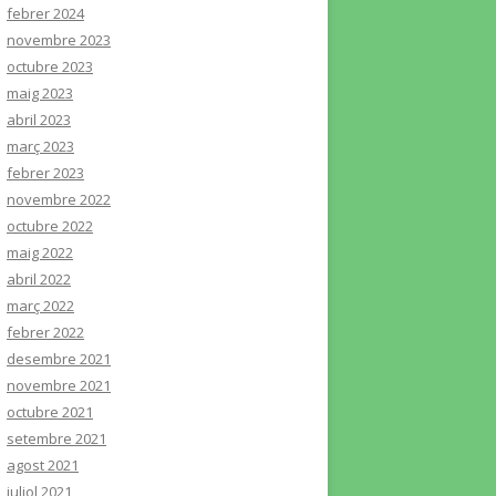
febrer 2024
novembre 2023
octubre 2023
maig 2023
abril 2023
març 2023
febrer 2023
novembre 2022
octubre 2022
maig 2022
abril 2022
març 2022
febrer 2022
desembre 2021
novembre 2021
octubre 2021
setembre 2021
agost 2021
juliol 2021