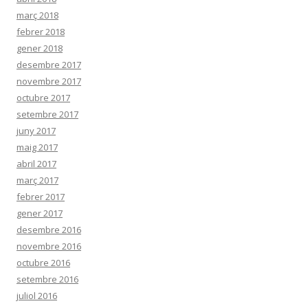
març 2018
febrer 2018
gener 2018
desembre 2017
novembre 2017
octubre 2017
setembre 2017
juny 2017
maig 2017
abril 2017
març 2017
febrer 2017
gener 2017
desembre 2016
novembre 2016
octubre 2016
setembre 2016
juliol 2016