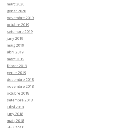
març 2020
gener 2020
novembre 2019
octubre 2019
setembre 2019
juny 2019
maig 2019
abril 2019
març 2019
febrer 2019
gener 2019
desembre 2018
novembre 2018
octubre 2018
setembre 2018
juliol 2018
juny 2018
maig 2018
abril 2018