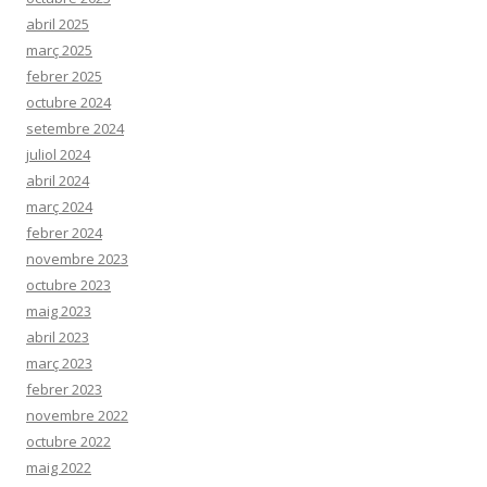
abril 2025
març 2025
febrer 2025
octubre 2024
setembre 2024
juliol 2024
abril 2024
març 2024
febrer 2024
novembre 2023
octubre 2023
maig 2023
abril 2023
març 2023
febrer 2023
novembre 2022
octubre 2022
maig 2022