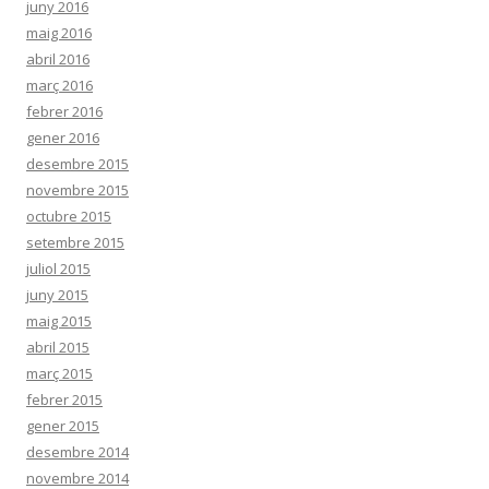
juny 2016
maig 2016
abril 2016
març 2016
febrer 2016
gener 2016
desembre 2015
novembre 2015
octubre 2015
setembre 2015
juliol 2015
juny 2015
maig 2015
abril 2015
març 2015
febrer 2015
gener 2015
desembre 2014
novembre 2014