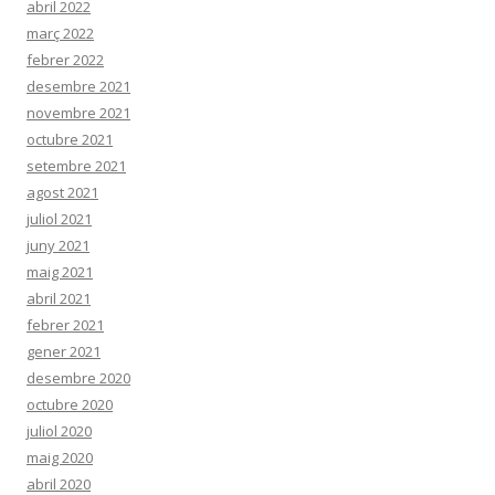
abril 2022
març 2022
febrer 2022
desembre 2021
novembre 2021
octubre 2021
setembre 2021
agost 2021
juliol 2021
juny 2021
maig 2021
abril 2021
febrer 2021
gener 2021
desembre 2020
octubre 2020
juliol 2020
maig 2020
abril 2020