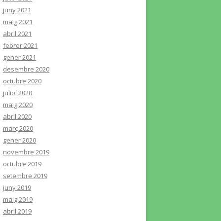
juny 2021
maig 2021
abril 2021
febrer 2021
gener 2021
desembre 2020
octubre 2020
juliol 2020
maig 2020
abril 2020
març 2020
gener 2020
novembre 2019
octubre 2019
setembre 2019
juny 2019
maig 2019
abril 2019