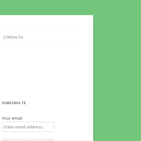
CONTACTA
SUBSCRIU-TE
Your email: