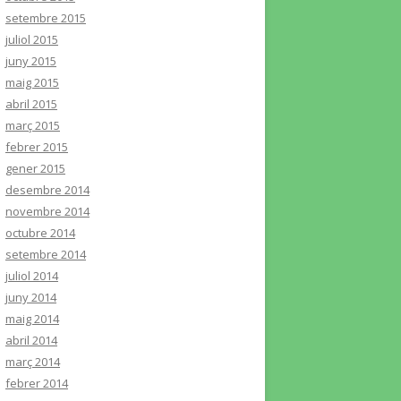
setembre 2015
juliol 2015
juny 2015
maig 2015
abril 2015
març 2015
febrer 2015
gener 2015
desembre 2014
novembre 2014
octubre 2014
setembre 2014
juliol 2014
juny 2014
maig 2014
abril 2014
març 2014
febrer 2014