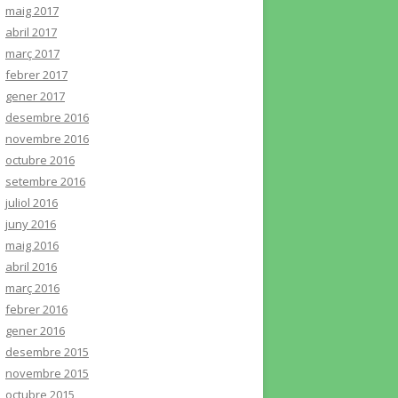
maig 2017
abril 2017
març 2017
febrer 2017
gener 2017
desembre 2016
novembre 2016
octubre 2016
setembre 2016
juliol 2016
juny 2016
maig 2016
abril 2016
març 2016
febrer 2016
gener 2016
desembre 2015
novembre 2015
octubre 2015