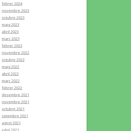
febrer 2024
novembre 2023
octubre 2023
maig 2023
abril 2023
març 2023
febrer 2023
novembre 2022
octubre 2022
maig 2022
abril 2022
març 2022
febrer 2022
desembre 2021
novembre 2021
octubre 2021
setembre 2021
agost 2021
juliol 2021