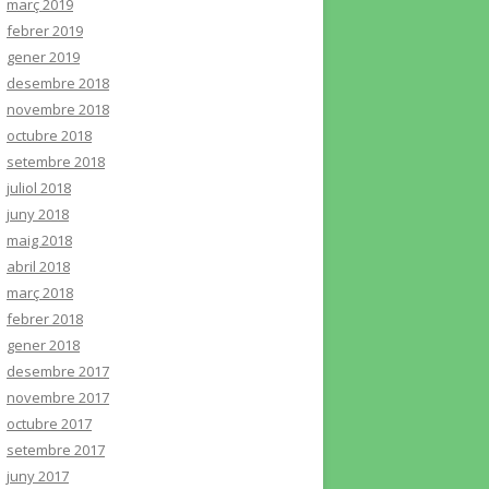
març 2019
febrer 2019
gener 2019
desembre 2018
novembre 2018
octubre 2018
setembre 2018
juliol 2018
juny 2018
maig 2018
abril 2018
març 2018
febrer 2018
gener 2018
desembre 2017
novembre 2017
octubre 2017
setembre 2017
juny 2017