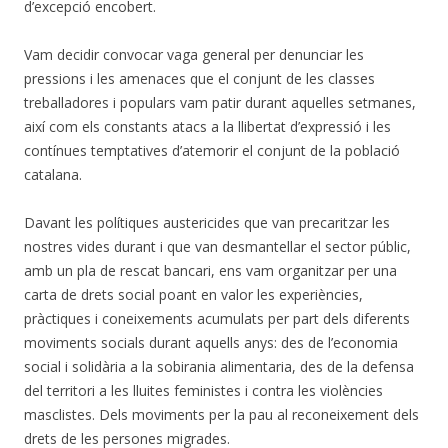
d’excepció encobert.
Vam decidir convocar vaga general per denunciar les
pressions i les amenaces que el conjunt de les classes
treballadores i populars vam patir durant aquelles setmanes,
així com els constants atacs a la llibertat d’expressió i les
contínues temptatives d’atemorir el conjunt de la població
catalana.
Davant les polítiques austericides que van precaritzar les
nostres vides durant i que van desmantellar el sector públic,
amb un pla de rescat bancari, ens vam organitzar per una
carta de drets social poant en valor les experiències,
pràctiques i coneixements acumulats per part dels diferents
moviments socials durant aquells anys: des de l’economia
social i solidària a la sobirania alimentaria, des de la defensa
del territori a les lluites feministes i contra les violències
masclistes. Dels moviments per la pau al reconeixement dels
drets de les persones migrades.