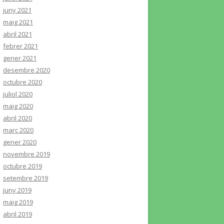
juny 2021
maig 2021
abril 2021
febrer 2021
gener 2021
desembre 2020
octubre 2020
juliol 2020
maig 2020
abril 2020
març 2020
gener 2020
novembre 2019
octubre 2019
setembre 2019
juny 2019
maig 2019
abril 2019