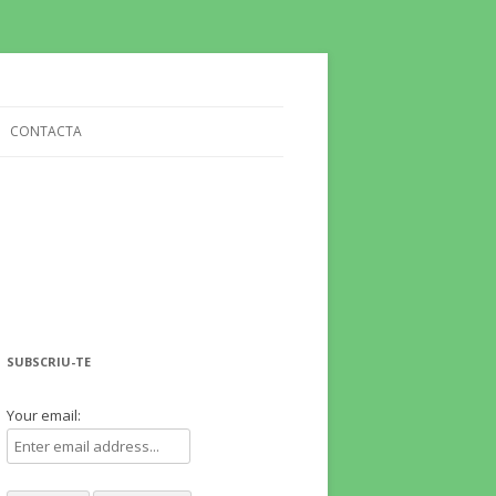
CONTACTA
SUBSCRIU-TE
Your email: