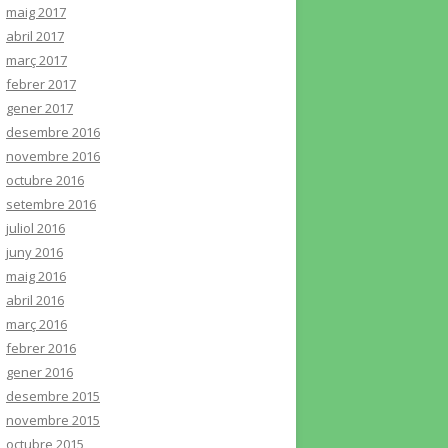
maig 2017
abril 2017
març 2017
febrer 2017
gener 2017
desembre 2016
novembre 2016
octubre 2016
setembre 2016
juliol 2016
juny 2016
maig 2016
abril 2016
març 2016
febrer 2016
gener 2016
desembre 2015
novembre 2015
octubre 2015