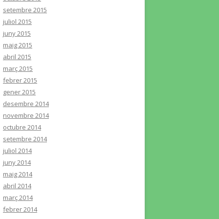
setembre 2015
juliol 2015
juny 2015
maig 2015
abril 2015
març 2015
febrer 2015
gener 2015
desembre 2014
novembre 2014
octubre 2014
setembre 2014
juliol 2014
juny 2014
maig 2014
abril 2014
març 2014
febrer 2014