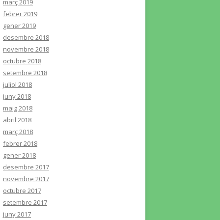
març 2019
febrer 2019
gener 2019
desembre 2018
novembre 2018
octubre 2018
setembre 2018
juliol 2018
juny 2018
maig 2018
abril 2018
març 2018
febrer 2018
gener 2018
desembre 2017
novembre 2017
octubre 2017
setembre 2017
juny 2017