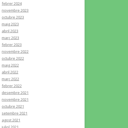
febrer 2024
novembre 2023
octubre 2023
maig 2023
abril 2023
març 2023
febrer 2023
novembre 2022
octubre 2022
maig 2022
abril 2022
març 2022
febrer 2022
desembre 2021
novembre 2021
octubre 2021
setembre 2021
agost 2021
juliol 2021