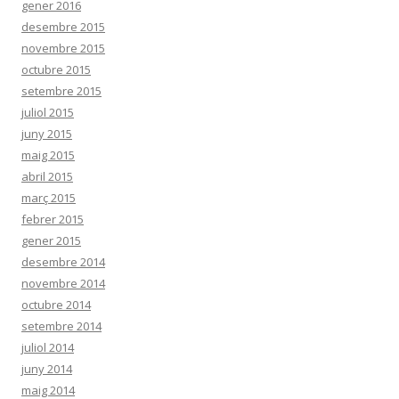
gener 2016
desembre 2015
novembre 2015
octubre 2015
setembre 2015
juliol 2015
juny 2015
maig 2015
abril 2015
març 2015
febrer 2015
gener 2015
desembre 2014
novembre 2014
octubre 2014
setembre 2014
juliol 2014
juny 2014
maig 2014