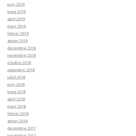
juny 2019
maig 2019
abril 2019
març 2019
febrer 2019
gener 2019
desembre 2018
novembre 2018
octubre 2018
setembre 2018
juliol 2018
juny 2018
maig 2018
abril 2018
març 2018
febrer 2018
gener 2018
desembre 2017
novembre 2017