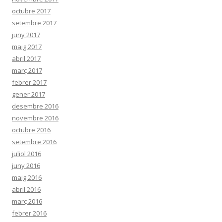
octubre 2017
setembre 2017
juny 2017
maig 2017
abril 2017
març 2017
febrer 2017
gener 2017
desembre 2016
novembre 2016
octubre 2016
setembre 2016
juliol 2016
juny 2016
maig 2016
abril 2016
març 2016
febrer 2016