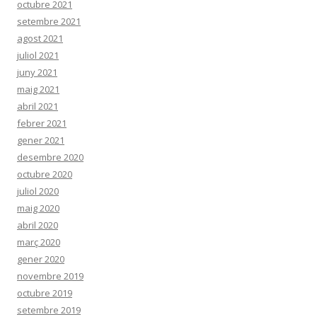
octubre 2021
setembre 2021
agost 2021
juliol 2021
juny 2021
maig 2021
abril 2021
febrer 2021
gener 2021
desembre 2020
octubre 2020
juliol 2020
maig 2020
abril 2020
març 2020
gener 2020
novembre 2019
octubre 2019
setembre 2019