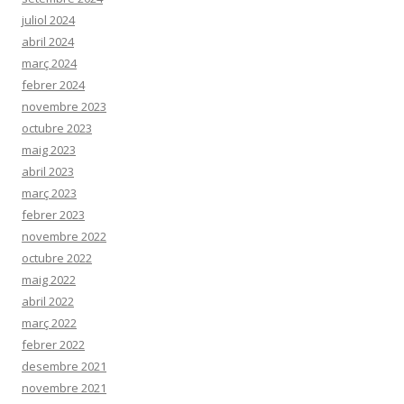
juliol 2024
abril 2024
març 2024
febrer 2024
novembre 2023
octubre 2023
maig 2023
abril 2023
març 2023
febrer 2023
novembre 2022
octubre 2022
maig 2022
abril 2022
març 2022
febrer 2022
desembre 2021
novembre 2021