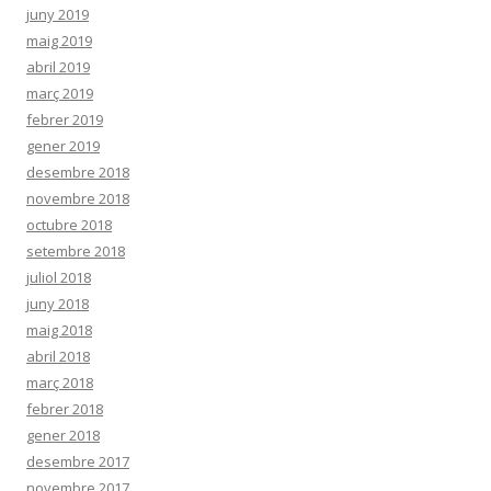
juny 2019
maig 2019
abril 2019
març 2019
febrer 2019
gener 2019
desembre 2018
novembre 2018
octubre 2018
setembre 2018
juliol 2018
juny 2018
maig 2018
abril 2018
març 2018
febrer 2018
gener 2018
desembre 2017
novembre 2017