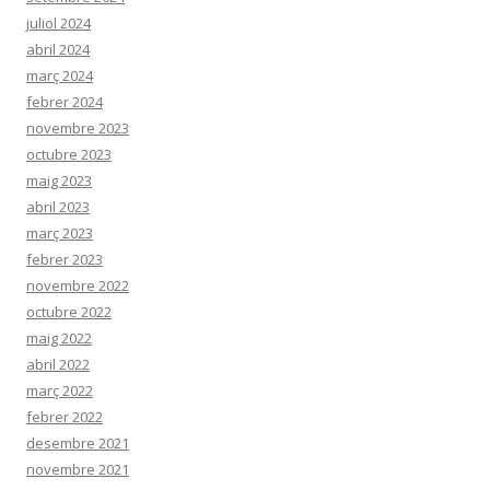
juliol 2024
abril 2024
març 2024
febrer 2024
novembre 2023
octubre 2023
maig 2023
abril 2023
març 2023
febrer 2023
novembre 2022
octubre 2022
maig 2022
abril 2022
març 2022
febrer 2022
desembre 2021
novembre 2021