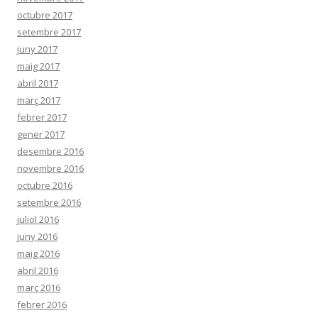
octubre 2017
setembre 2017
juny 2017
maig 2017
abril 2017
març 2017
febrer 2017
gener 2017
desembre 2016
novembre 2016
octubre 2016
setembre 2016
juliol 2016
juny 2016
maig 2016
abril 2016
març 2016
febrer 2016