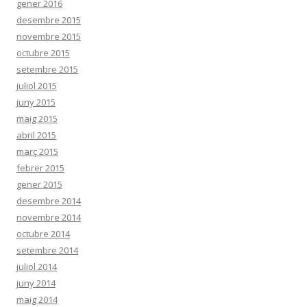
gener 2016
desembre 2015
novembre 2015
octubre 2015
setembre 2015
juliol 2015
juny 2015
maig 2015
abril 2015
març 2015
febrer 2015
gener 2015
desembre 2014
novembre 2014
octubre 2014
setembre 2014
juliol 2014
juny 2014
maig 2014