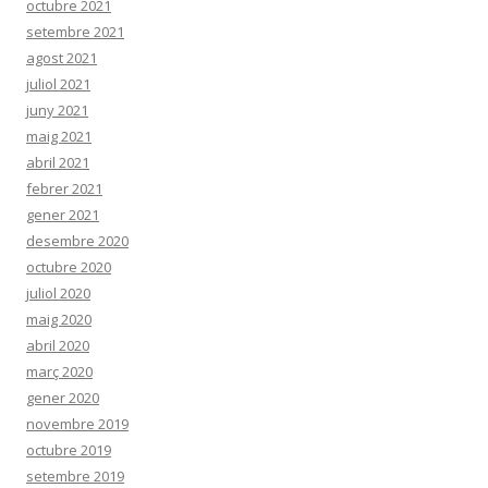
octubre 2021
setembre 2021
agost 2021
juliol 2021
juny 2021
maig 2021
abril 2021
febrer 2021
gener 2021
desembre 2020
octubre 2020
juliol 2020
maig 2020
abril 2020
març 2020
gener 2020
novembre 2019
octubre 2019
setembre 2019