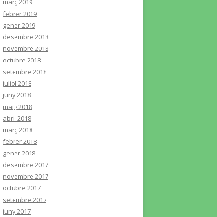
març 2019
febrer 2019
gener 2019
desembre 2018
novembre 2018
octubre 2018
setembre 2018
juliol 2018
juny 2018
maig 2018
abril 2018
març 2018
febrer 2018
gener 2018
desembre 2017
novembre 2017
octubre 2017
setembre 2017
juny 2017