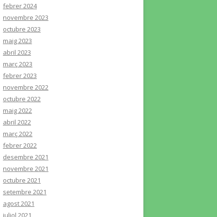
febrer 2024
novembre 2023
octubre 2023
maig 2023
abril 2023
març 2023
febrer 2023
novembre 2022
octubre 2022
maig 2022
abril 2022
març 2022
febrer 2022
desembre 2021
novembre 2021
octubre 2021
setembre 2021
agost 2021
juliol 2021