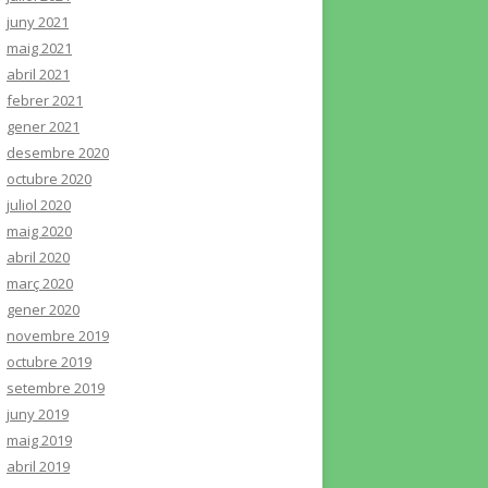
juny 2021
maig 2021
abril 2021
febrer 2021
gener 2021
desembre 2020
octubre 2020
juliol 2020
maig 2020
abril 2020
març 2020
gener 2020
novembre 2019
octubre 2019
setembre 2019
juny 2019
maig 2019
abril 2019