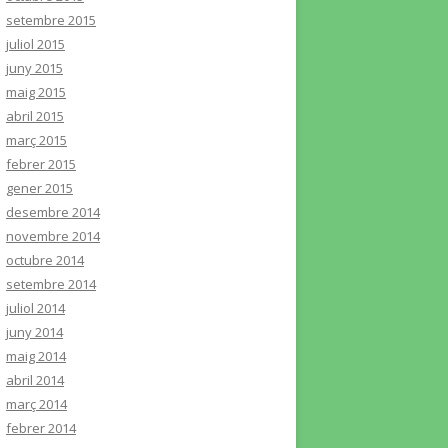
setembre 2015
juliol 2015
juny 2015
maig 2015
abril 2015
març 2015
febrer 2015
gener 2015
desembre 2014
novembre 2014
octubre 2014
setembre 2014
juliol 2014
juny 2014
maig 2014
abril 2014
març 2014
febrer 2014