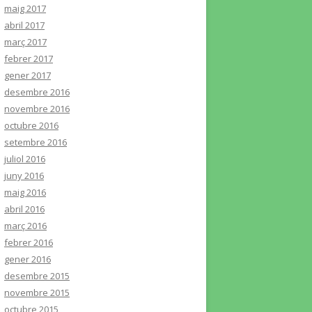
maig 2017
abril 2017
març 2017
febrer 2017
gener 2017
desembre 2016
novembre 2016
octubre 2016
setembre 2016
juliol 2016
juny 2016
maig 2016
abril 2016
març 2016
febrer 2016
gener 2016
desembre 2015
novembre 2015
octubre 2015