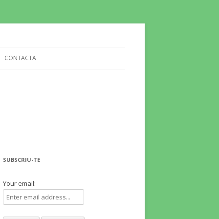
CONTACTA
SUBSCRIU-TE
Your email: